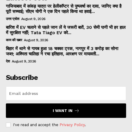
गाजियाबाद में कांवड़ यात्रा पर हेलीकॉप्टर से पुष्पवर्षा का दावा, जानिए क्या है
पूरी सच्चाई; सीएम योगी ने एक दिन पहले किया था हवाई...
उत्तर प्रदेश
August 9, 2026
बारिश में EV चलाने से पहले जान लें ये जरूरी बातें, 30 सेमी पानी भी हर हाल
में सुरक्षित नहीं; Tata Tiago EV को...
काम की खबर
August 9, 2026
बिहार में थाने से गायब हुआ 18 चक्का ट्रक, नागपुर में 3 करोड़ का सोना
जब्त; अश्मिता चालिहा ने रचा इतिहास, आरक्षण पर मायावती...
देश
August 9, 2026
Subscribe
I WANT IN
I've read and accept the
Privacy Policy
.