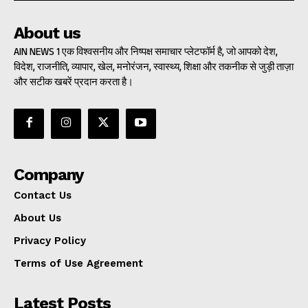
About us
AIN NEWS 1 एक विश्वसनीय और निष्पक्ष समाचार प्लेटफॉर्म है, जो आपको देश,
विदेश, राजनीति, व्यापार, खेल, मनोरंजन, स्वास्थ्य, शिक्षा और तकनीक से जुड़ी ताज़ा
और सटीक खबरें प्रदान करता है।
Company
Contact Us
About Us
Privacy Policy
Terms of Use Agreement
Latest Posts