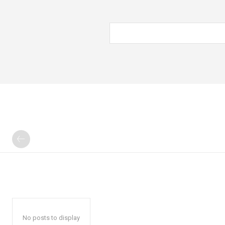
No posts to display