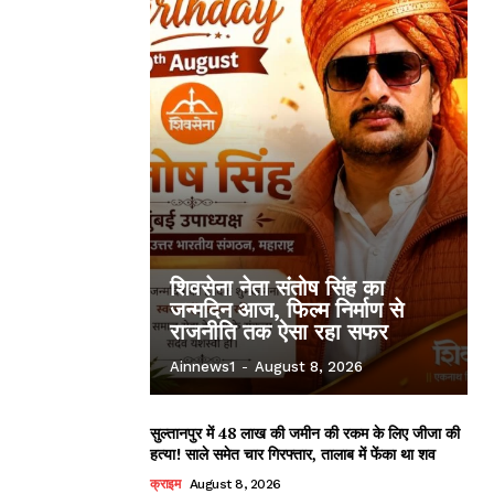
शिवसेना नेता संतोष सिंह का
जन्मदिन आज, फिल्म निर्माण से
राजनीति तक ऐसा रहा सफर
Ainnews1
-
August 8, 2026
सुल्तानपुर में 48 लाख की जमीन की रकम के लिए जीजा की
हत्या! साले समेत चार गिरफ्तार, तालाब में फेंका था शव
क्राइम
August 8, 2026