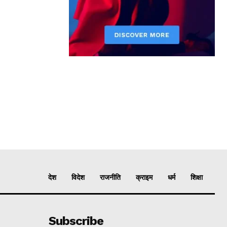
देश
विदेश
राजनीति
क्राइम
धर्म
शिक्षा
Subscribe