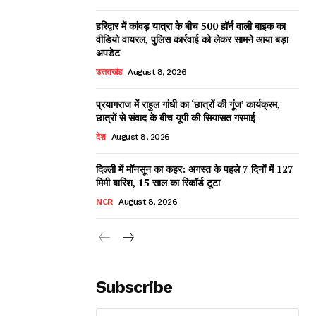
हरिद्वार में कांवड़ यात्रा के बीच 500 हॉर्न वाली बाइक का
वीडियो वायरल, पुलिस कार्रवाई को लेकर सामने आया बड़ा
अपडेट
उत्तराखंड
August 8, 2026
प्रयागराज में राहुल गांधी का ‘छात्रों की गूंज’ कार्यक्रम,
छात्रों से संवाद के बीच यूपी की सियासत गरमाई
देश
August 8, 2026
दिल्ली में मॉनसून का कहर: अगस्त के पहले 7 दिनों में 127
मिमी बारिश, 15 साल का रिकॉर्ड टूटा
NCR
August 8, 2026
Subscribe