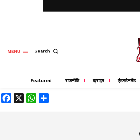
MENU
Search
Featured
राजनीति
क्राइम
एंटरटेनमेंट
Facebook
X
WhatsApp
Share