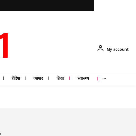
1
My account
विदेश
व्यापार
शिक्षा
स्वास्थ्य
e