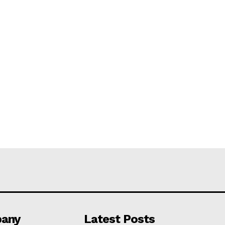
any
Latest Posts