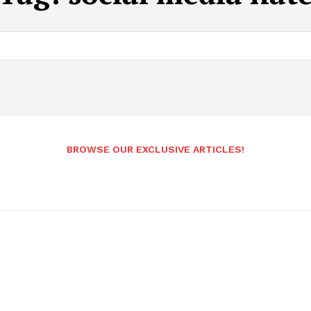
BROWSE OUR EXCLUSIVE ARTICLES!