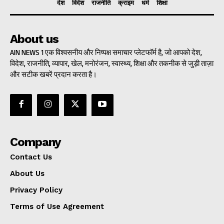
देश
विदेश
राजनीति
क्राइम
धर्म
शिक्षा
About us
AIN NEWS 1 एक विश्वसनीय और निष्पक्ष समाचार प्लेटफॉर्म है, जो आपको देश,
विदेश, राजनीति, व्यापार, खेल, मनोरंजन, स्वास्थ्य, शिक्षा और तकनीक से जुड़ी ताज़ा
और सटीक खबरें प्रदान करता है।
Company
Contact Us
About Us
Privacy Policy
Terms of Use Agreement