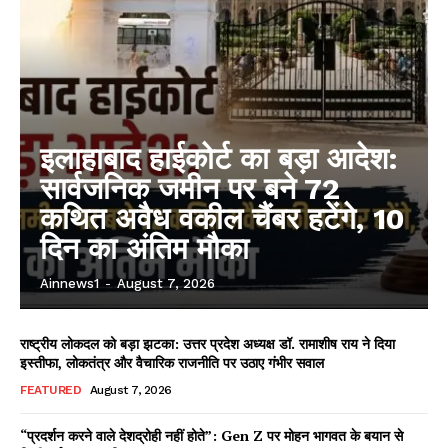
इलाहाबाद हाईकोर्ट का बड़ा आदेश:
सार्वजनिक जमीन पर बने 72
कथित अवैध वकील चैंबर हटेंगे, 10
दिन का अंतिम मौका
Ainnews1
-
August 7, 2026
राष्ट्रीय लोकदल को बड़ा झटका: उत्तर प्रदेश अध्यक्ष डॉ. रामाशीष राय ने दिया
इस्तीफा, लोकतंत्र और वैचारिक राजनीति पर उठाए गंभीर सवाल
FEATURED
August 7, 2026
“प्रदर्शन करने वाले देशद्रोही नहीं होते”: Gen Z पर मोहन भागवत के बयान से