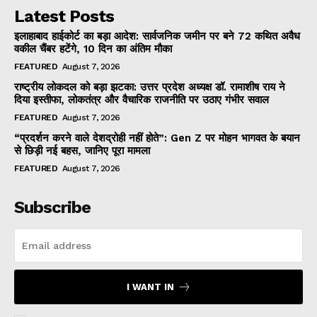
Latest Posts
इलाहाबाद हाईकोर्ट का बड़ा आदेश: सार्वजनिक जमीन पर बने 72 कथित अवैध
वकील चैंबर हटेंगे, 10 दिन का अंतिम मौका
FEATURED
August 7, 2026
राष्ट्रीय लोकदल को बड़ा झटका: उत्तर प्रदेश अध्यक्ष डॉ. रामाशीष राय ने
दिया इस्तीफा, लोकतंत्र और वैचारिक राजनीति पर उठाए गंभीर सवाल
FEATURED
August 7, 2026
“प्रदर्शन करने वाले देशद्रोही नहीं होते”: Gen Z पर मोहन भागवत के बयान
से छिड़ी नई बहस, जानिए पूरा मामला
FEATURED
August 7, 2026
Subscribe
I WANT IN