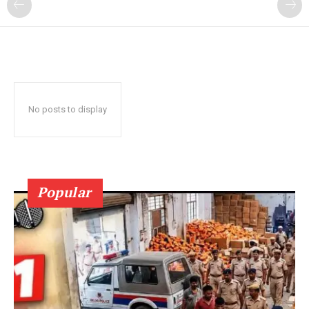
No posts to display
Popular