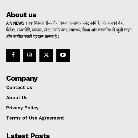
About us
AIN NEWS 1 एक विश्वसनीय और निष्पक्ष समाचार प्लेटफॉर्म है, जो आपको देश,
विदेश, राजनीति, व्यापार, खेल, मनोरंजन, स्वास्थ्य, शिक्षा और तकनीक से जुड़ी ताज़ा
और सटीक खबरें प्रदान करता है।
Company
Contact Us
About Us
Privacy Policy
Terms of Use Agreement
Latest Posts