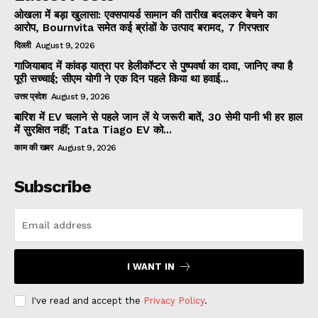
ओखला में बड़ा खुलासा: एक्सपायर्ड सामान की तारीख बदलकर बेचने का
आरोप, Bournvita समेत कई ब्रांडों के उत्पाद बरामद, 7 गिरफ्तार
दिल्ली
August 9, 2026
गाजियाबाद में कांवड़ यात्रा पर हेलीकॉप्टर से पुष्पवर्षा का दावा, जानिए क्या है
पूरी सच्चाई; सीएम योगी ने एक दिन पहले किया था हवाई...
उत्तर प्रदेश
August 9, 2026
बारिश में EV चलाने से पहले जान लें ये जरूरी बातें, 30 सेमी पानी भी हर हाल
में सुरक्षित नहीं; Tata Tiago EV को...
काम की खबर
August 9, 2026
Subscribe
I WANT IN
I've read and accept the
Privacy Policy
.