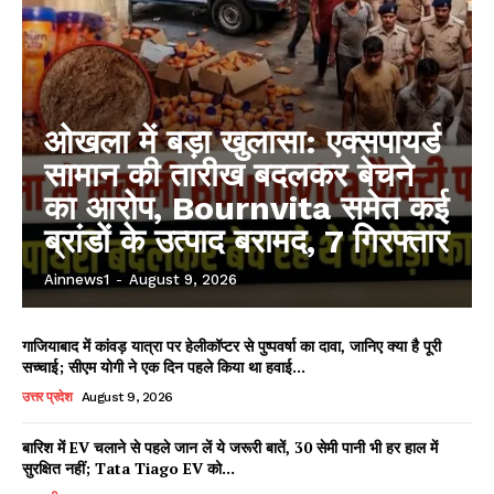
ओखला में बड़ा खुलासा: एक्सपायर्ड
सामान की तारीख बदलकर बेचने
का आरोप, Bournvita समेत कई
ब्रांडों के उत्पाद बरामद, 7 गिरफ्तार
Ainnews1
-
August 9, 2026
गाजियाबाद में कांवड़ यात्रा पर हेलीकॉप्टर से पुष्पवर्षा का दावा, जानिए क्या है पूरी
सच्चाई; सीएम योगी ने एक दिन पहले किया था हवाई...
उत्तर प्रदेश
August 9, 2026
बारिश में EV चलाने से पहले जान लें ये जरूरी बातें, 30 सेमी पानी भी हर हाल में
सुरक्षित नहीं; Tata Tiago EV को...