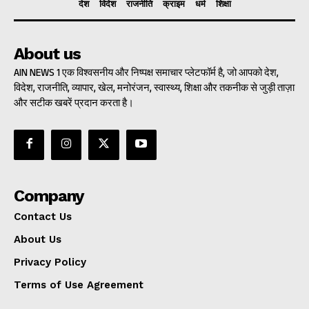
देश
विदेश
राजनीति
क्राइम
धर्म
शिक्षा
About us
AIN NEWS 1 एक विश्वसनीय और निष्पक्ष समाचार प्लेटफॉर्म है, जो आपको देश,
विदेश, राजनीति, व्यापार, खेल, मनोरंजन, स्वास्थ्य, शिक्षा और तकनीक से जुड़ी ताज़ा
और सटीक खबरें प्रदान करता है।
Company
Contact Us
About Us
Privacy Policy
Terms of Use Agreement