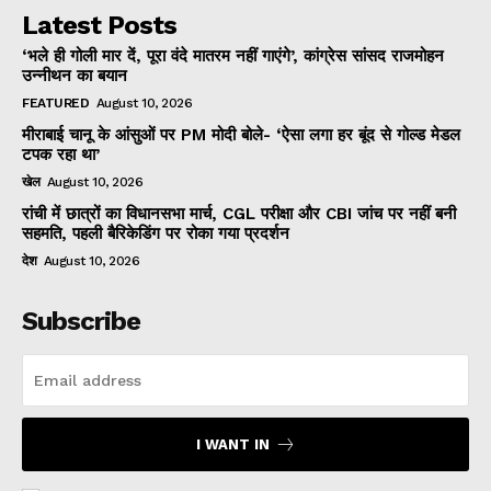
Latest Posts
‘भले ही गोली मार दें, पूरा वंदे मातरम नहीं गाएंगे’, कांग्रेस सांसद राजमोहन
उन्नीथन का बयान
FEATURED
August 10, 2026
मीराबाई चानू के आंसुओं पर PM मोदी बोले- ‘ऐसा लगा हर बूंद से गोल्ड मेडल
टपक रहा था’
खेल
August 10, 2026
रांची में छात्रों का विधानसभा मार्च, CGL परीक्षा और CBI जांच पर नहीं बनी
सहमति, पहली बैरिकेडिंग पर रोका गया प्रदर्शन
देश
August 10, 2026
Subscribe
I WANT IN