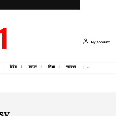
1
My account
विदेश
व्यापार
शिक्षा
स्वास्थ्य
sy