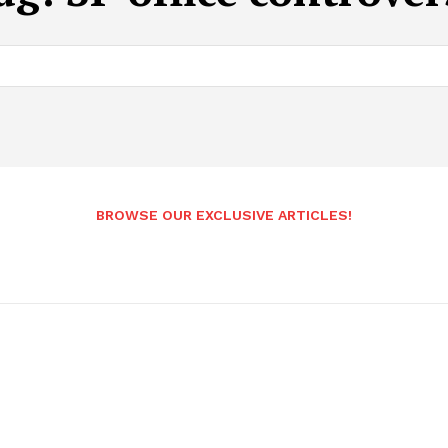
BROWSE OUR EXCLUSIVE ARTICLES!