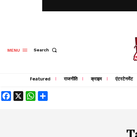
MENU
Search
Featured
राजनीति
क्राइम
एंटरटेनमेंट
Facebook
X
WhatsApp
Share
T