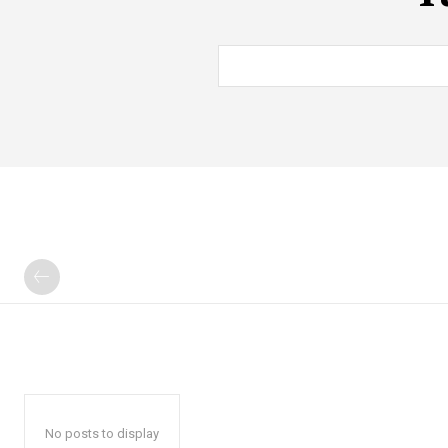
No posts to display