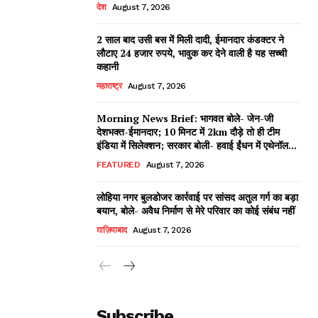
देश
August 7, 2026
2 साल बाद उसी बस में मिली दादी, ईमानदार कंडक्टर ने
लौटाए 24 हजार रुपये, भावुक कर देने वाली है यह सच्ची
कहानी
महाराष्ट्र
August 7, 2026
Morning News Brief: भागवत बोले- जेन-जी
देशभक्त-ईमानदार; 10 मिनट में 2km दौड़े तो ही टीम
इंडिया में सिलेक्शन; सरकार बोली- हवाई ईंधन में एथेनॉल...
FEATURED
August 7, 2026
लोहिया नगर बुलडोजर कार्रवाई पर सांसद अतुल गर्ग का बड़ा
बयान, बोले- अवैध निर्माण से मेरे परिवार का कोई संबंध नहीं
ग़ाज़ियाबाद
August 7, 2026
Subscribe