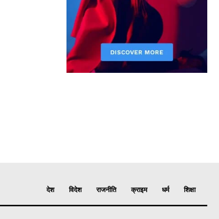
देश
विदेश
राजनीति
क्राइम
धर्म
शिक्षा