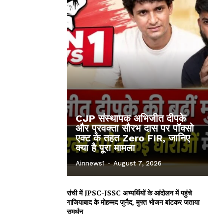
CJP संस्थापक अभिजीत दीपके
और प्रवक्ता सौरभ दास पर पॉक्सो
एक्ट के तहत Zero FIR, जानिए
क्या है पूरा मामला
Ainnews1
-
August 7, 2026
रांची में JPSC-JSSC अभ्यर्थियों के आंदोलन में पहुंचे
गाजियाबाद के मोहम्मद जुनैद, मुफ्त भोजन बांटकर जताया
समर्थन