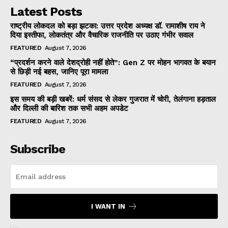
Latest Posts
राष्ट्रीय लोकदल को बड़ा झटका: उत्तर प्रदेश अध्यक्ष डॉ. रामाशीष राय ने
दिया इस्तीफा, लोकतंत्र और वैचारिक राजनीति पर उठाए गंभीर सवाल
FEATURED
August 7, 2026
“प्रदर्शन करने वाले देशद्रोही नहीं होते”: Gen Z पर मोहन भागवत के बयान
से छिड़ी नई बहस, जानिए पूरा मामला
FEATURED
August 7, 2026
इस समय की बड़ी खबरें: धर्म संसद से लेकर गुजरात में चोरी, तेलंगाना हड़ताल
और दिल्ली की बारिश तक सभी अहम अपडेट
FEATURED
August 7, 2026
Subscribe
I WANT IN