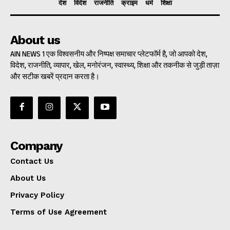
देश
विदेश
राजनीति
क्राइम
धर्म
शिक्षा
About us
AIN NEWS 1 एक विश्वसनीय और निष्पक्ष समाचार प्लेटफॉर्म है, जो आपको देश,
विदेश, राजनीति, व्यापार, खेल, मनोरंजन, स्वास्थ्य, शिक्षा और तकनीक से जुड़ी ताज़ा
और सटीक खबरें प्रदान करता है।
Company
Contact Us
About Us
Privacy Policy
Terms of Use Agreement