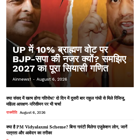
UP में 10% ब्राह्मण वोट पर
BJP-सपा की नजर क्यों? समझिए
2027 का पूरा सियासी गणित
Ainnews1
-
August 6, 2026
क्या संसद में खत्म होगा गतिरोध? दो दिन में दूसरी बार राहुल गांधी से मिले रिजिजू,
महिला आरक्षण-परिसीमन पर भी चर्चा
राजनीति
August 6, 2026
क्या है PM Vidyalaxmi Scheme? बिना गारंटी मिलेगा एजुकेशन लोन, जानें
पात्रता और आवेदन का तरीका