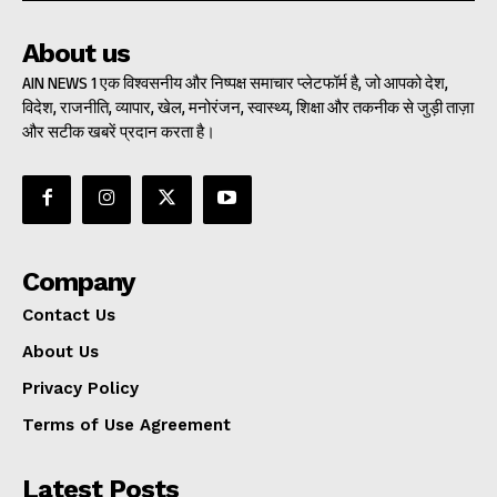
About us
AIN NEWS 1 एक विश्वसनीय और निष्पक्ष समाचार प्लेटफॉर्म है, जो आपको देश,
विदेश, राजनीति, व्यापार, खेल, मनोरंजन, स्वास्थ्य, शिक्षा और तकनीक से जुड़ी ताज़ा
और सटीक खबरें प्रदान करता है।
Company
Contact Us
About Us
Privacy Policy
Terms of Use Agreement
Latest Posts