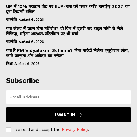
UP में 10% ब्राह्मण वोट पर BJP-सपा की नजर क्यों? समझिए 2027 का
पूरा सियासी गणित
राजनीति
August 6, 2026
क्या संसद में खत्म होगा गतिरोध? दो दिन में दूसरी बार राहुल गांधी से मिले
रिजिजू, महिला आरक्षण-परिसीमन पर भी चर्चा
राजनीति
August 6, 2026
क्या है PM Vidyalaxmi Scheme? बिना गारंटी मिलेगा एजुकेशन लोन,
जानें पात्रता और आवेदन का तरीका
शिक्षा
August 6, 2026
Subscribe
I WANT IN
I've read and accept the
Privacy Policy
.