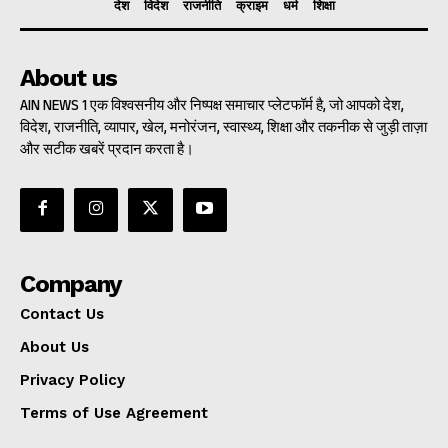
देश
विदेश
राजनीति
क्राइम
धर्म
शिक्षा
About us
AIN NEWS 1 एक विश्वसनीय और निष्पक्ष समाचार प्लेटफॉर्म है, जो आपको देश,
विदेश, राजनीति, व्यापार, खेल, मनोरंजन, स्वास्थ्य, शिक्षा और तकनीक से जुड़ी ताज़ा
और सटीक खबरें प्रदान करता है।
Company
Contact Us
About Us
Privacy Policy
Terms of Use Agreement