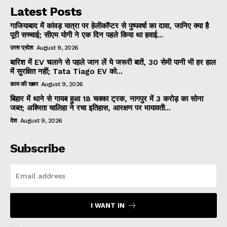
Latest Posts
गाजियाबाद में कांवड़ यात्रा पर हेलीकॉप्टर से पुष्पवर्षा का दावा, जानिए क्या है
पूरी सच्चाई; सीएम योगी ने एक दिन पहले किया था हवाई...
उत्तर प्रदेश
August 9, 2026
बारिश में EV चलाने से पहले जान लें ये जरूरी बातें, 30 सेमी पानी भी हर हाल
में सुरक्षित नहीं; Tata Tiago EV को...
काम की खबर
August 9, 2026
बिहार में थाने से गायब हुआ 18 चक्का ट्रक, नागपुर में 3 करोड़ का सोना
जब्त; अश्मिता चालिहा ने रचा इतिहास, आरक्षण पर मायावती...
देश
August 9, 2026
Subscribe
I WANT IN