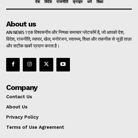
देश
विदेश
राजनीति
क्राइम
धर्म
शिक्षा
About us
AIN NEWS 1 एक विश्वसनीय और निष्पक्ष समाचार प्लेटफॉर्म है, जो आपको देश,
विदेश, राजनीति, व्यापार, खेल, मनोरंजन, स्वास्थ्य, शिक्षा और तकनीक से जुड़ी ताज़ा
और सटीक खबरें प्रदान करता है।
Company
Contact Us
About Us
Privacy Policy
Terms of Use Agreement