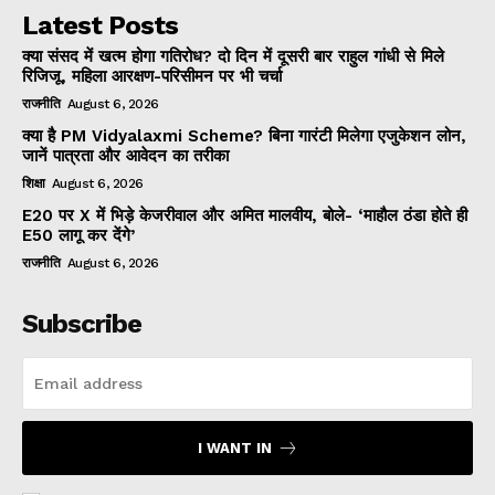
Latest Posts
क्या संसद में खत्म होगा गतिरोध? दो दिन में दूसरी बार राहुल गांधी से मिले
रिजिजू, महिला आरक्षण-परिसीमन पर भी चर्चा
राजनीति
August 6, 2026
क्या है PM Vidyalaxmi Scheme? बिना गारंटी मिलेगा एजुकेशन लोन,
जानें पात्रता और आवेदन का तरीका
शिक्षा
August 6, 2026
E20 पर X में भिड़े केजरीवाल और अमित मालवीय, बोले- ‘माहौल ठंडा होते ही
E50 लागू कर देंगे’
राजनीति
August 6, 2026
Subscribe
I WANT IN