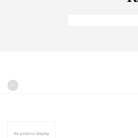
No posts to display