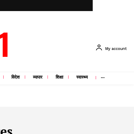
1
My account
विदेश
व्यापार
शिक्षा
स्वास्थ्य
ces