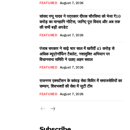
FEATURED
August 7, 2026
सांसद पप्पू यादव ने पत्रकार दीपक चौरसिया को भेजा ₹10
करोड़ का मानहानि नोटिस, जानिए पूरा विवाद और अब तक
की सभी बड़ी अपडेट
FEATURED
August 7, 2026
पंजाब सरकार ने साढ़े चार साल में खरीदीं 43 करोड़ से
अधिक ब्यूप्रेनॉर्फिन टैबलेट, नशामुक्ति अभियान पर
विधानसभा समिति ने उठाए अहम सवाल
FEATURED
August 7, 2026
राजनगर एक्सटेंशन के कांवड़ सेवा शिविर में समाजसेवियों का
सम्मान, शिवभक्तों की सेवा में जुटी टीम
FEATURED
August 7, 2026
Subscribe