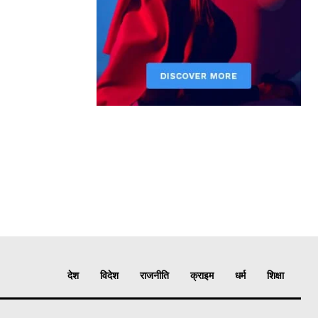
देश
विदेश
राजनीति
क्राइम
धर्म
शिक्षा