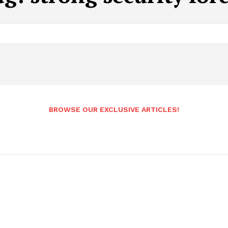
BROWSE OUR EXCLUSIVE ARTICLES!