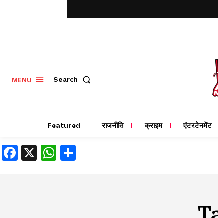
MENU
Search
Featured
राजनीति
क्राइम
एंटरटेनमेंट
Facebook
X
WhatsApp
Share
T