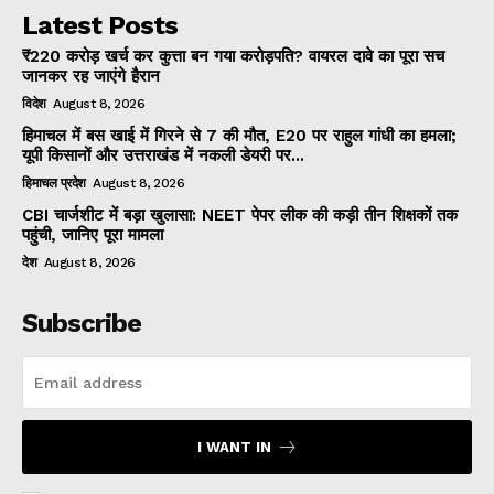
Latest Posts
₹220 करोड़ खर्च कर कुत्ता बन गया करोड़पति? वायरल दावे का पूरा सच
जानकर रह जाएंगे हैरान
विदेश
August 8, 2026
हिमाचल में बस खाई में गिरने से 7 की मौत, E20 पर राहुल गांधी का हमला;
यूपी किसानों और उत्तराखंड में नकली डेयरी पर...
हिमाचल प्रदेश
August 8, 2026
CBI चार्जशीट में बड़ा खुलासा: NEET पेपर लीक की कड़ी तीन शिक्षकों तक
पहुंची, जानिए पूरा मामला
देश
August 8, 2026
Subscribe
I WANT IN