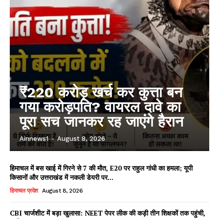
₹220 करोड़ खर्च कर कुत्ता बन
गया करोड़पति? वायरल दावे का
पूरा सच जानकर रह जाएंगे हैरान
Ainnews1
-
August 8, 2026
हिमाचल में बस खाई में गिरने से 7 की मौत, E20 पर राहुल गांधी का हमला; यूपी
किसानों और उत्तराखंड में नकली डेयरी पर...
हिमाचल प्रदेश
August 8, 2026
CBI चार्जशीट में बड़ा खुलासा: NEET पेपर लीक की कड़ी तीन शिक्षकों तक पहुंची,