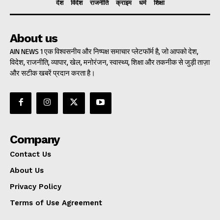
देश
विदेश
राजनीति
क्राइम
धर्म
शिक्षा
About us
AIN NEWS 1 एक विश्वसनीय और निष्पक्ष समाचार प्लेटफॉर्म है, जो आपको देश,
विदेश, राजनीति, व्यापार, खेल, मनोरंजन, स्वास्थ्य, शिक्षा और तकनीक से जुड़ी ताज़ा
और सटीक खबरें प्रदान करता है।
Company
Contact Us
About Us
Privacy Policy
Terms of Use Agreement