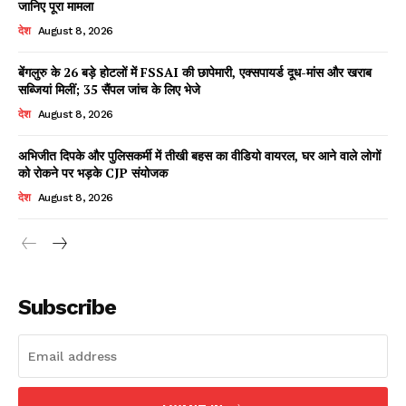
जानिए पूरा मामला
देश
August 8, 2026
बेंगलुरु के 26 बड़े होटलों में FSSAI की छापेमारी, एक्सपायर्ड दूध-मांस और खराब
Facebook
X
WhatsApp
Share
सब्जियां मिलीं; 35 सैंपल जांच के लिए भेजे
देश
August 8, 2026
अभिजीत दिपके और पुलिसकर्मी में तीखी बहस का वीडियो वायरल, घर आने वाले लोगों
को रोकने पर भड़के CJP संयोजक
Read Latest News on AIN
NEWS 1 App
देश
August 8, 2026
Subscribe