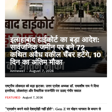
इलाहाबाद हाईकोर्ट का बड़ा आदेश:
सार्वजनिक जमीन पर बने 72
कथित अवैध वकील चैंबर हटेंगे, 10
दिन का अंतिम मौका
Ainnews1
-
August 7, 2026
राष्ट्रीय लोकदल को बड़ा झटका: उत्तर प्रदेश अध्यक्ष डॉ. रामाशीष राय ने दिया
इस्तीफा, लोकतंत्र और वैचारिक राजनीति पर उठाए गंभीर सवाल
FEATURED
August 7, 2026
“प्रदर्शन करने वाले देशद्रोही नहीं होते”: Gen Z पर मोहन भागवत के बयान से