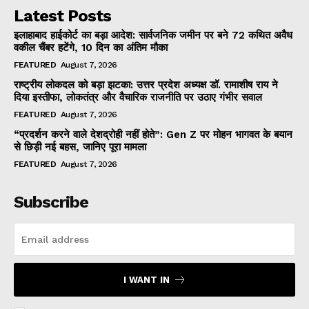
Latest Posts
इलाहाबाद हाईकोर्ट का बड़ा आदेश: सार्वजनिक जमीन पर बने 72 कथित अवैध
वकील चैंबर हटेंगे, 10 दिन का अंतिम मौका
FEATURED
August 7, 2026
राष्ट्रीय लोकदल को बड़ा झटका: उत्तर प्रदेश अध्यक्ष डॉ. रामाशीष राय ने
दिया इस्तीफा, लोकतंत्र और वैचारिक राजनीति पर उठाए गंभीर सवाल
FEATURED
August 7, 2026
“प्रदर्शन करने वाले देशद्रोही नहीं होते”: Gen Z पर मोहन भागवत के बयान
से छिड़ी नई बहस, जानिए पूरा मामला
FEATURED
August 7, 2026
Subscribe
I WANT IN