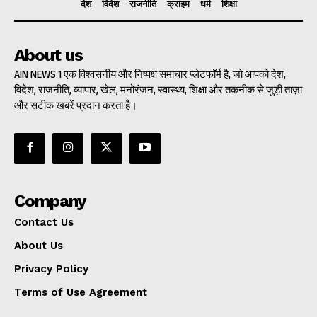
देश
विदेश
राजनीति
क्राइम
धर्म
शिक्षा
About us
AIN NEWS 1 एक विश्वसनीय और निष्पक्ष समाचार प्लेटफॉर्म है, जो आपको देश,
विदेश, राजनीति, व्यापार, खेल, मनोरंजन, स्वास्थ्य, शिक्षा और तकनीक से जुड़ी ताज़ा
और सटीक खबरें प्रदान करता है।
Company
Contact Us
About Us
Privacy Policy
Terms of Use Agreement