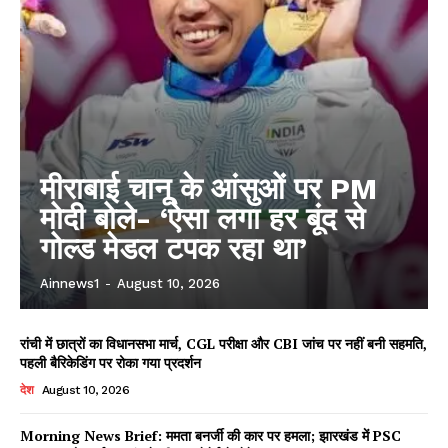
मीराबाई चानू के आंसुओं पर PM
मोदी बोले- ‘ऐसा लगा हर बूंद से
गोल्ड मेडल टपक रहा था’
Ainnews1
-
August 10, 2026
रांची में छात्रों का विधानसभा मार्च, CGL परीक्षा और CBI जांच पर नहीं बनी सहमति,
पहली बैरिकेडिंग पर रोका गया प्रदर्शन
देश
August 10, 2026
Morning News Brief: ममता बनर्जी की कार पर हमला; झारखंड में PSC