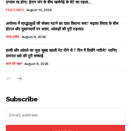
एग्जाम रद्द होगा; ईरान जंग के बीच खामेनेई के बेटे का पहला...
FEATURED
August 10, 2026
अयोध्या में श्रद्धालुओं की संख्या घटने का दावा कितना सच? चढ़ावा विवाद के बीच
Facebook
X
WhatsApp
Share
होटल और दुकानदारों पर असर, आंकड़ों की पूरी पड़ताल
उत्तर प्रदेश
August 9, 2026
हल्दी और आंवले का जूस सुबह खाली पेट पीने से 7 दिन में दिखेंगे नतीजे? जानिए
वायरल दावे की पूरी सच्चाई
Read Latest News on AIN
NEWS 1 App
काम की खबर
August 9, 2026
Subscribe