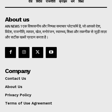
देश
विदेश
राजनीति
क्राइम
धर्म
शिक्षा
About us
AIN NEWS 1 एक विश्वसनीय और निष्पक्ष समाचार प्लेटफॉर्म है, जो आपको देश,
विदेश, राजनीति, व्यापार, खेल, मनोरंजन, स्वास्थ्य, शिक्षा और तकनीक से जुड़ी ताज़ा
और सटीक खबरें प्रदान करता है।
Company
Contact Us
About Us
Privacy Policy
Terms of Use Agreement