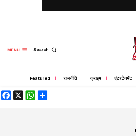
MENU
Search
Featured
राजनीति
क्राइम
एंटरटेनमेंट
Facebook
X
WhatsApp
Share