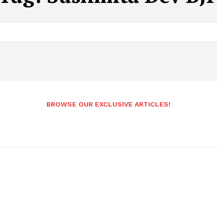
BROWSE OUR EXCLUSIVE ARTICLES!