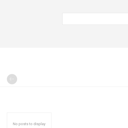
No posts to display