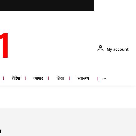
1
My account
विदेश
व्यापार
शिक्षा
स्वास्थ्य
P