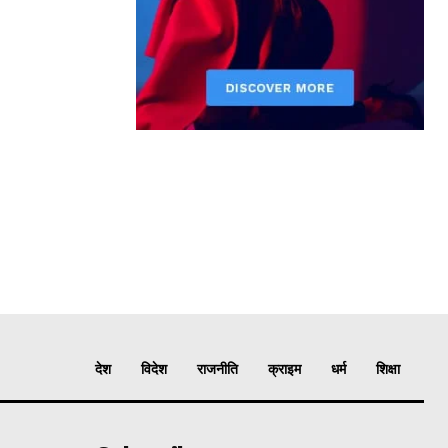
देश
विदेश
राजनीति
क्राइम
धर्म
शिक्षा