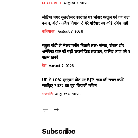
FEATURED
August 7, 2026
लोहिया नगर बुलडोजर कार्रवाई पर सांसद अतुल गर्ग का बड़ा
बयान, बोले- अवैध निर्माण से मेरे परिवार का कोई संबंध नहीं
ग़ाज़ियाबाद
August 7, 2026
राहुल गांधी से लेकर मनीष तिवारी तक: संसद, बंगाल और
अमेरिका तक की बड़ी राजनीतिक हलचल, जानिए आज की 5
अहम खबरें
देश
August 7, 2026
UP में 10% ब्राह्मण वोट पर BJP-सपा की नजर क्यों?
समझिए 2027 का पूरा सियासी गणित
राजनीति
August 6, 2026
Subscribe