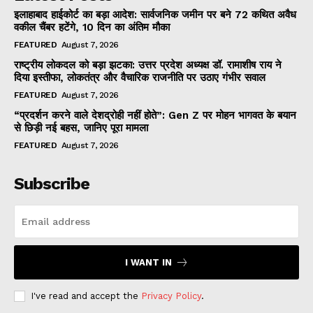
इलाहाबाद हाईकोर्ट का बड़ा आदेश: सार्वजनिक जमीन पर बने 72 कथित अवैध
वकील चैंबर हटेंगे, 10 दिन का अंतिम मौका
FEATURED
August 7, 2026
राष्ट्रीय लोकदल को बड़ा झटका: उत्तर प्रदेश अध्यक्ष डॉ. रामाशीष राय ने
दिया इस्तीफा, लोकतंत्र और वैचारिक राजनीति पर उठाए गंभीर सवाल
FEATURED
August 7, 2026
“प्रदर्शन करने वाले देशद्रोही नहीं होते”: Gen Z पर मोहन भागवत के बयान
से छिड़ी नई बहस, जानिए पूरा मामला
FEATURED
August 7, 2026
Subscribe
I WANT IN
I've read and accept the
Privacy Policy
.