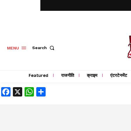
MENU
Search
Featured
राजनीति
क्राइम
एंटरटेनमेंट
Facebook
X
WhatsApp
Share