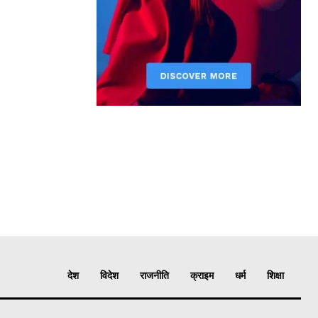
देश
विदेश
राजनीति
क्राइम
धर्म
शिक्षा