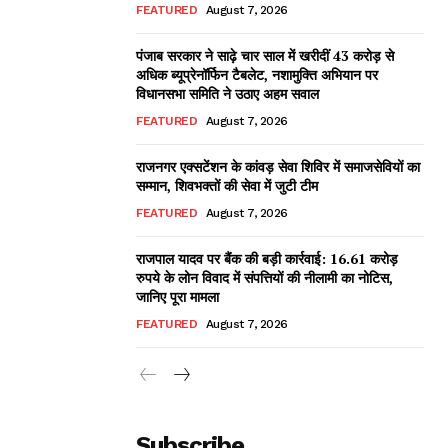
FEATURED
August 7, 2026
पंजाब सरकार ने साढ़े चार साल में खरीदीं 43 करोड़ से
अधिक ब्यूप्रेनॉर्फिन टैबलेट, नशामुक्ति अभियान पर
विधानसभा समिति ने उठाए अहम सवाल
FEATURED
August 7, 2026
राजनगर एक्सटेंशन के कांवड़ सेवा शिविर में समाजसेवियों का
सम्मान, शिवभक्तों की सेवा में जुटी टीम
FEATURED
August 7, 2026
राजपाल यादव पर बैंक की बड़ी कार्रवाई: 16.61 करोड़
रुपये के लोन विवाद में संपत्तियों की नीलामी का नोटिस,
जानिए पूरा मामला
FEATURED
August 7, 2026
Subscribe