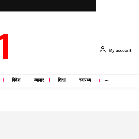
1
My account
विदेश
व्यापार
शिक्षा
स्वास्थ्य