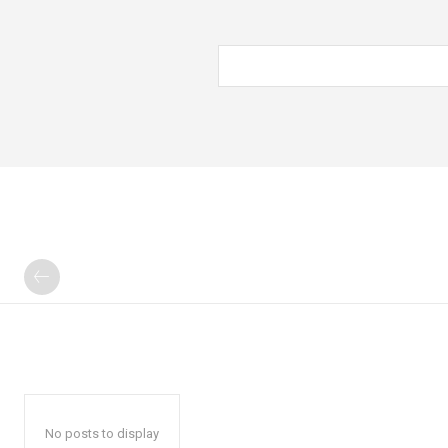
No posts to display