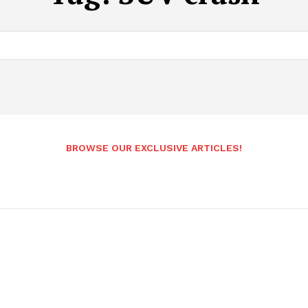
BROWSE OUR EXCLUSIVE ARTICLES!