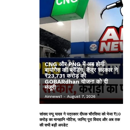
CNG और PNG में अब होगी
बायोगैस की ब्लेंडिंग, केंद्र सरकार ने
₹23,731 करोड़ की
GOBARdhan योजना को दी
मंजूरी
Ainnews1
-
August 7, 2026
सांसद पप्पू यादव ने पत्रकार दीपक चौरसिया को भेजा ₹10
करोड़ का मानहानि नोटिस, जानिए पूरा विवाद और अब तक
की सभी बड़ी अपडेट