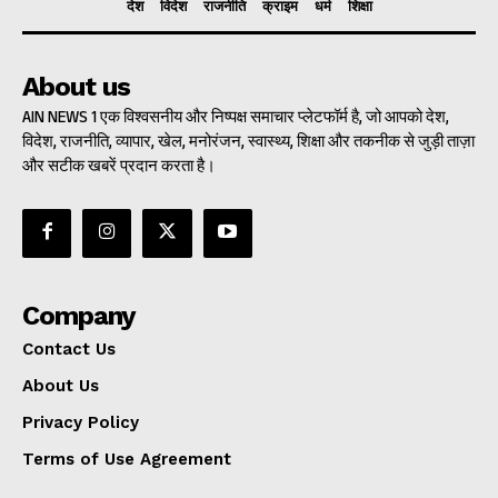
देश
विदेश
राजनीति
क्राइम
धर्म
शिक्षा
About us
AIN NEWS 1 एक विश्वसनीय और निष्पक्ष समाचार प्लेटफॉर्म है, जो आपको देश,
विदेश, राजनीति, व्यापार, खेल, मनोरंजन, स्वास्थ्य, शिक्षा और तकनीक से जुड़ी ताज़ा
और सटीक खबरें प्रदान करता है।
Company
Contact Us
About Us
Privacy Policy
Terms of Use Agreement