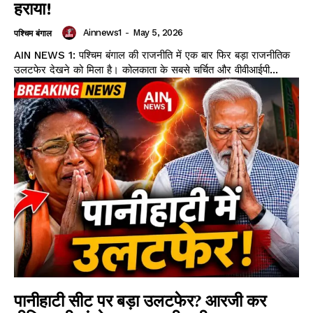
हराया!
Ainnews1
-
May 5, 2026
पश्चिम बंगाल
AIN NEWS 1: पश्चिम बंगाल की राजनीति में एक बार फिर बड़ा राजनीतिक
उलटफेर देखने को मिला है। कोलकाता के सबसे चर्चित और वीवीआईपी...
पानीहाटी सीट पर बड़ा उलटफेर? आरजी कर