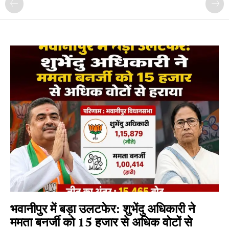
भवानीपुर में बड़ा उलटफेर: शुभेंदु अधिकारी ने
ममता बनर्जी को 15 हजार से अधिक वोटों से