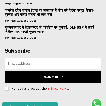
क्राइम
August 9, 2026
काकोरी ट्रेन एक्शन दिवस पर लखनऊ में योगी की तिरंगा यात्रा, केशव-
ब्रजेश और पंकज चौधरी भी साथ चले
उत्तर प्रदेश
August 9, 2026
मुजफ्फरनगर में हेलीकॉप्टर से कांवड़ियों पर पुष्पवर्षा, DM-SSP ने हवाई
निरीक्षण कर परखी सुरक्षा व्यवस्था
उत्तर प्रदेश
August 9, 2026
Subscribe
I WANT IN
I've read and accept the
Privacy Policy
.