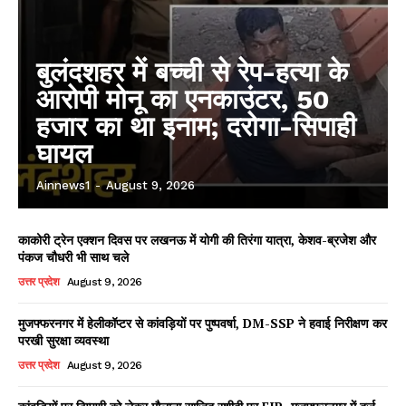
बुलंदशहर में बच्ची से रेप-हत्या के
आरोपी मोनू का एनकाउंटर, 50
हजार का था इनाम; दरोगा-सिपाही
घायल
Ainnews1
-
August 9, 2026
काकोरी ट्रेन एक्शन दिवस पर लखनऊ में योगी की तिरंगा यात्रा, केशव-ब्रजेश और
पंकज चौधरी भी साथ चले
उत्तर प्रदेश
August 9, 2026
DOWNLOAD NOW
मुजफ्फरनगर में हेलीकॉप्टर से कांवड़ियों पर पुष्पवर्षा, DM-SSP ने हवाई निरीक्षण कर
परखी सुरक्षा व्यवस्था
उत्तर प्रदेश
August 9, 2026
AIN NEWS 1