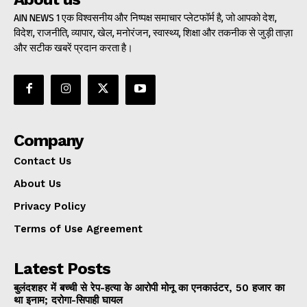
AIN NEWS 1 एक विश्वसनीय और निष्पक्ष समाचार प्लेटफॉर्म है, जो आपको देश,
विदेश, राजनीति, व्यापार, खेल, मनोरंजन, स्वास्थ्य, शिक्षा और तकनीक से जुड़ी ताज़ा
और सटीक खबरें प्रदान करता है।
Company
Contact Us
About Us
Privacy Policy
Terms of Use Agreement
Latest Posts
बुलंदशहर में बच्ची से रेप-हत्या के आरोपी मोनू का एनकाउंटर, 50 हजार का
था इनाम; दरोगा-सिपाही घायल