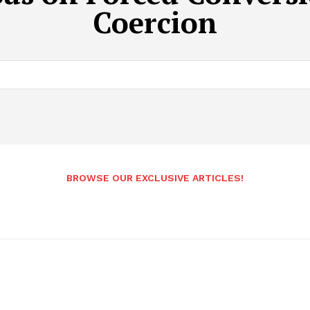
Coercion
BROWSE OUR EXCLUSIVE ARTICLES!