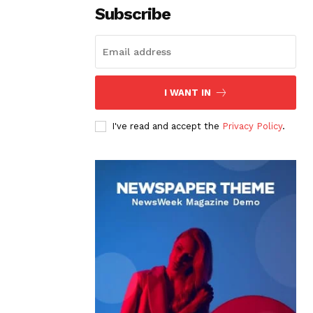
Subscribe
I WANT IN
I've read and accept the
Privacy Policy
.