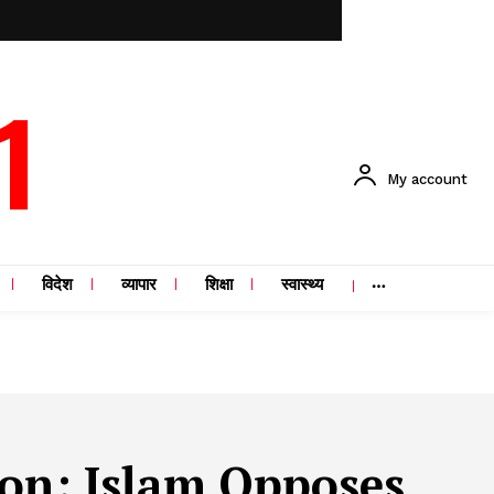
1
My account
विदेश
व्यापार
शिक्षा
स्वास्थ्य
ion: Islam Opposes