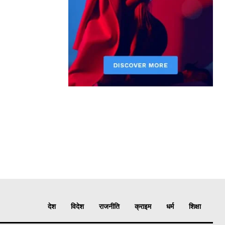
देश
विदेश
राजनीति
क्राइम
धर्म
शिक्षा