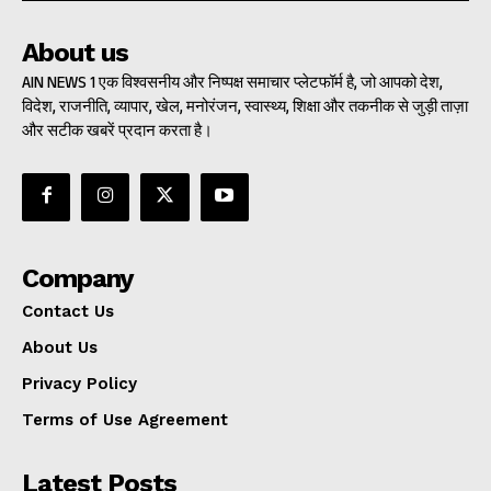
About us
AIN NEWS 1 एक विश्वसनीय और निष्पक्ष समाचार प्लेटफॉर्म है, जो आपको देश,
विदेश, राजनीति, व्यापार, खेल, मनोरंजन, स्वास्थ्य, शिक्षा और तकनीक से जुड़ी ताज़ा
और सटीक खबरें प्रदान करता है।
Company
Contact Us
About Us
Privacy Policy
Terms of Use Agreement
Latest Posts