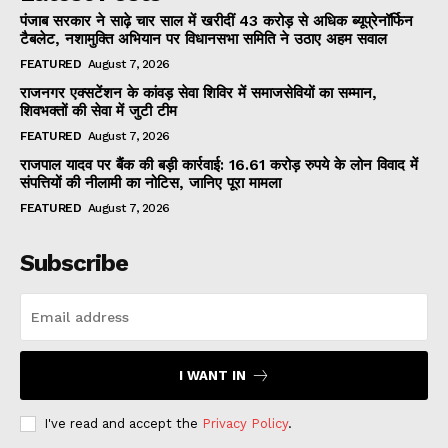
पंजाब सरकार ने साढ़े चार साल में खरीदीं 43 करोड़ से अधिक ब्यूप्रेनॉर्फिन
टैबलेट, नशामुक्ति अभियान पर विधानसभा समिति ने उठाए अहम सवाल
FEATURED
August 7, 2026
राजनगर एक्सटेंशन के कांवड़ सेवा शिविर में समाजसेवियों का सम्मान,
शिवभक्तों की सेवा में जुटी टीम
FEATURED
August 7, 2026
राजपाल यादव पर बैंक की बड़ी कार्रवाई: 16.61 करोड़ रुपये के लोन विवाद में
संपत्तियों की नीलामी का नोटिस, जानिए पूरा मामला
FEATURED
August 7, 2026
Subscribe
I WANT IN
I've read and accept the
Privacy Policy
.