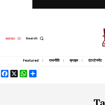
MENU
Search
Featured
राजनीति
क्राइम
एंटरटेनमेंट
Facebook
X
WhatsApp
Share
T