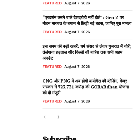
FEATURED
August 7, 2026
“प्रदर्शन करने वाले देशद्रोही नहीं होते”: Gen Z पर
मोहन भागवत के बयान से छिड़ी नई बहस, जानिए पूरा मामला
FEATURED
August 7, 2026
इस समय की बड़ी खबरें: धर्म संसद से लेकर गुजरात में चोरी,
तेलंगाना हड़ताल और दिल्ली की बारिश तक सभी अहम
अपडेट
FEATURED
August 7, 2026
CNG और PNG में अब होगी बायोगैस की ब्लेंडिंग, केंद्र
सरकार ने ₹23,731 करोड़ की GOBARdhan योजना
को दी मंजूरी
FEATURED
August 7, 2026
Subscribe