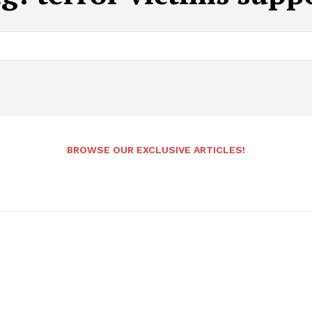
BROWSE OUR EXCLUSIVE ARTICLES!