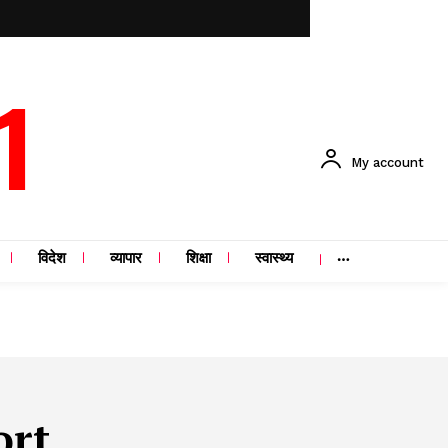
1
My account
विदेश
व्यापार
शिक्षा
स्वास्थ्य
ort