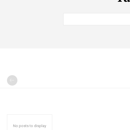
No posts to display