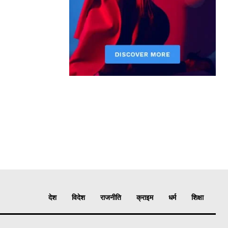
देश
विदेश
राजनीति
क्राइम
धर्म
शिक्षा