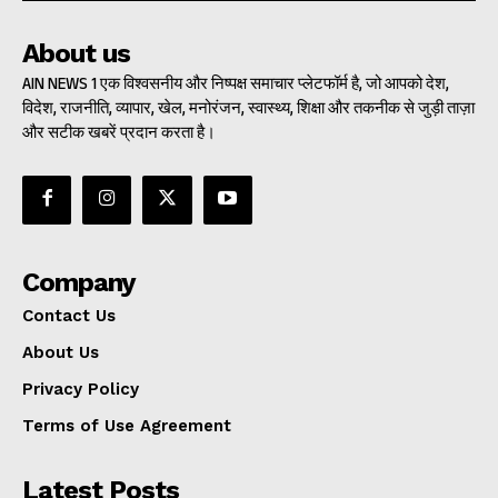
About us
AIN NEWS 1 एक विश्वसनीय और निष्पक्ष समाचार प्लेटफॉर्म है, जो आपको देश,
विदेश, राजनीति, व्यापार, खेल, मनोरंजन, स्वास्थ्य, शिक्षा और तकनीक से जुड़ी ताज़ा
और सटीक खबरें प्रदान करता है।
Company
Contact Us
About Us
Privacy Policy
Terms of Use Agreement
Latest Posts