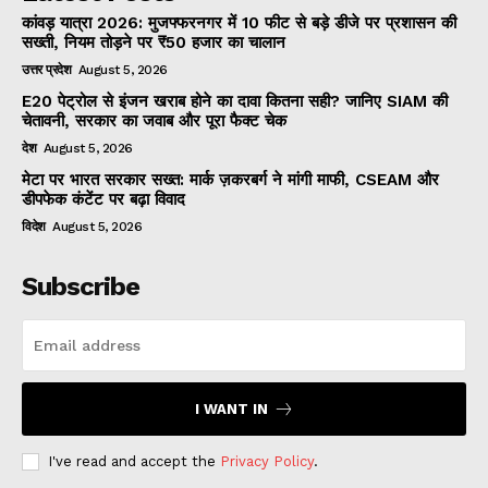
कांवड़ यात्रा 2026: मुजफ्फरनगर में 10 फीट से बड़े डीजे पर प्रशासन की
सख्ती, नियम तोड़ने पर ₹50 हजार का चालान
उत्तर प्रदेश
August 5, 2026
E20 पेट्रोल से इंजन खराब होने का दावा कितना सही? जानिए SIAM की
चेतावनी, सरकार का जवाब और पूरा फैक्ट चेक
देश
August 5, 2026
मेटा पर भारत सरकार सख्त: मार्क ज़करबर्ग ने मांगी माफी, CSEAM और
डीपफेक कंटेंट पर बढ़ा विवाद
विदेश
August 5, 2026
Subscribe
I WANT IN
I've read and accept the
Privacy Policy
.