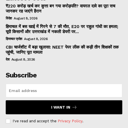
₹220 करोड़ खर्च कर कुत्ता बन गया करोड़पति? वायरल दावे का पूरा सच
जानकर रह जाएंगे हैरान
विदेश
August 8, 2026
हिमाचल में बस खाई में गिरने से 7 की मौत, E20 पर राहुल गांधी का हमला;
यूपी किसानों और उत्तराखंड में नकली डेयरी पर...
हिमाचल प्रदेश
August 8, 2026
CBI चार्जशीट में बड़ा खुलासा: NEET पेपर लीक की कड़ी तीन शिक्षकों तक
पहुंची, जानिए पूरा मामला
देश
August 8, 2026
Subscribe
I WANT IN
I've read and accept the
Privacy Policy
.