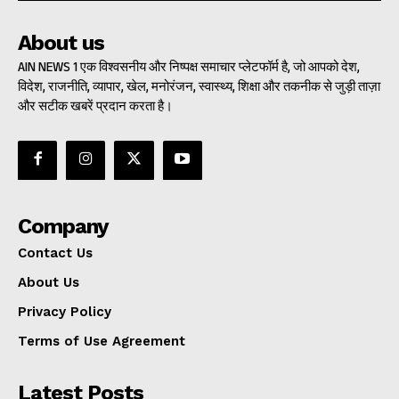
About us
AIN NEWS 1 एक विश्वसनीय और निष्पक्ष समाचार प्लेटफॉर्म है, जो आपको देश,
विदेश, राजनीति, व्यापार, खेल, मनोरंजन, स्वास्थ्य, शिक्षा और तकनीक से जुड़ी ताज़ा
और सटीक खबरें प्रदान करता है।
Company
Contact Us
About Us
Privacy Policy
Terms of Use Agreement
Latest Posts