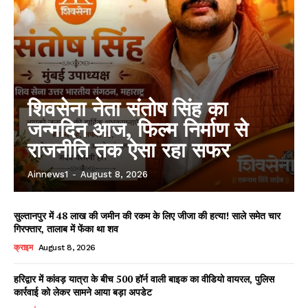
शिवसेना नेता संतोष सिंह का
जन्मदिन आज, फिल्म निर्माण से
राजनीति तक ऐसा रहा सफर
Ainnews1
-
August 8, 2026
सुल्तानपुर में 48 लाख की जमीन की रकम के लिए जीजा की हत्या! साले समेत चार
गिरफ्तार, तालाब में फेंका था शव
क्राइम
August 8, 2026
हरिद्वार में कांवड़ यात्रा के बीच 500 हॉर्न वाली बाइक का वीडियो वायरल, पुलिस
कार्रवाई को लेकर सामने आया बड़ा अपडेट