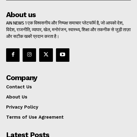
About us
AIN NEWS 1 एक विश्वसनीय और निष्पक्ष समाचार प्लेटफॉर्म है, जो आपको देश,
विदेश, राजनीति, व्यापार, खेल, मनोरंजन, स्वास्थ्य, शिक्षा और तकनीक से जुड़ी ताज़ा
और सटीक खबरें प्रदान करता है।
Company
Contact Us
About Us
Privacy Policy
Terms of Use Agreement
Latest Posts