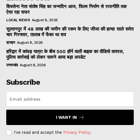
शिवसेना नेता संतोष सिंह का जन्मदिन आज, फिल्म निर्माण से राजनीति तक
ऐसा रहा सफर
LOCAL NEWS
August 8, 2026
सुल्तानपुर में 48 लाख की जमीन की रकम के लिए जीजा की हत्या! साले समेत
चार गिरफ्तार, तालाब में फेंका था शव
क्राइम
August 8, 2026
हरिद्वार में कांवड़ यात्रा के बीच 500 हॉर्न वाली बाइक का वीडियो वायरल,
पुलिस कार्रवाई को लेकर सामने आया बड़ा अपडेट
उत्तराखंड
August 8, 2026
Subscribe
I WANT IN
I've read and accept the
Privacy Policy
.