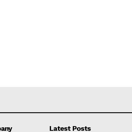
any
Latest Posts