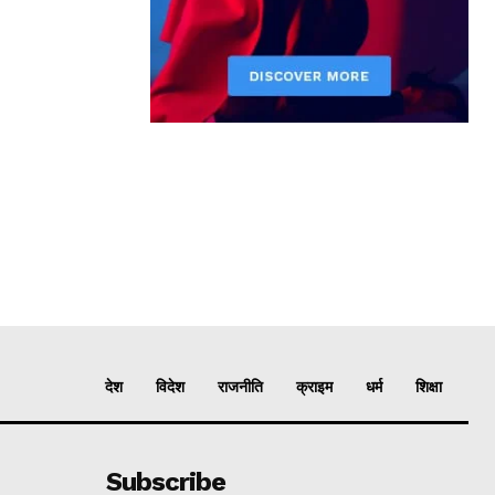
देश
विदेश
राजनीति
क्राइम
धर्म
शिक्षा
Subscribe