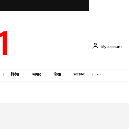
1
My account
विदेश
व्यापार
शिक्षा
स्वास्थ्य