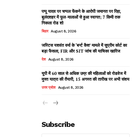
पप्पू यादव पर चप्पल फेंकने के आरोपी जमानत पर रिहा,
बुलंदशहर में फूल-मालाओं से हुआ स्वागत; 7 किमी तक
निकला रोड शो
बिहार
August 8, 2026
जस्टिस यशवंत वर्मा के ‘बर्न्ट कैश’ मामले में सुप्रीम कोर्ट का
बड़ा फैसला, FIR और SIT जांच की याचिका खारिज
देश
August 8, 2026
यूपी में 60 साल से अधिक उम्र की महिलाओं को रोडवेज में
मुफ्त यात्रा की तैयारी, 15 अगस्त की तारीख पर अभी संशय
उत्तर प्रदेश
August 8, 2026
Subscribe