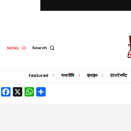
MENU
Search
Featured
राजनीति
क्राइम
एंटरटेनमेंट
Facebook
X
WhatsApp
Share