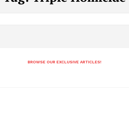
BROWSE OUR EXCLUSIVE ARTICLES!