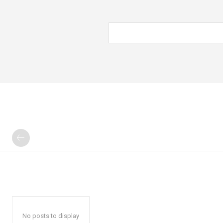
No posts to display