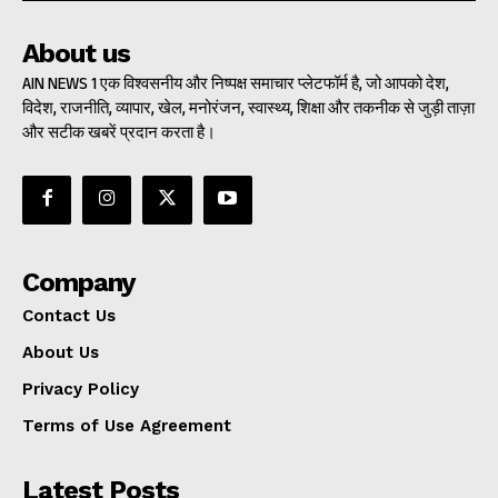
About us
AIN NEWS 1 एक विश्वसनीय और निष्पक्ष समाचार प्लेटफॉर्म है, जो आपको देश,
विदेश, राजनीति, व्यापार, खेल, मनोरंजन, स्वास्थ्य, शिक्षा और तकनीक से जुड़ी ताज़ा
और सटीक खबरें प्रदान करता है।
Company
Contact Us
About Us
Privacy Policy
Terms of Use Agreement
Latest Posts