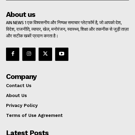
About us
AIN NEWS 1 एक विश्वसनीय और निष्पक्ष समाचार प्लेटफॉर्म है, जो आपको देश,
विदेश, राजनीति, व्यापार, खेल, मनोरंजन, स्वास्थ्य, शिक्षा और तकनीक से जुड़ी ताज़ा
और सटीक खबरें प्रदान करता है।
Company
Contact Us
About Us
Privacy Policy
Terms of Use Agreement
Latest Posts