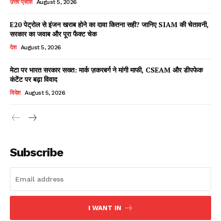
उत्तर प्रदेश
August 5, 2026
E20 पेट्रोल से इंजन खराब होने का दावा कितना सही? जानिए SIAM की चेतावनी,
सरकार का जवाब और पूरा फैक्ट चेक
Facebook
X
WhatsApp
Share
देश
August 5, 2026
मेटा पर भारत सरकार सख्त: मार्क ज़करबर्ग ने मांगी माफी, CSEAM और डीपफेक
कंटेंट पर बढ़ा विवाद
Read Latest News on AIN
विदेश
August 5, 2026
NEWS 1 App
Subscribe
I WANT IN