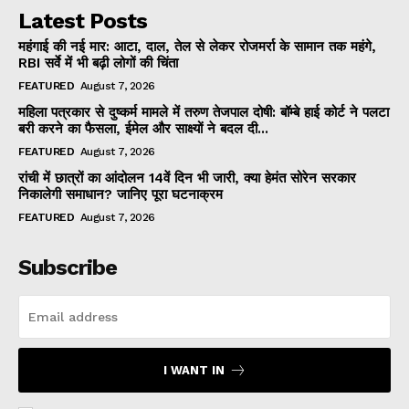
Latest Posts
महंगाई की नई मार: आटा, दाल, तेल से लेकर रोजमर्रा के सामान तक महंगे,
RBI सर्वे में भी बढ़ी लोगों की चिंता
FEATURED
August 7, 2026
महिला पत्रकार से दुष्कर्म मामले में तरुण तेजपाल दोषी: बॉम्बे हाई कोर्ट ने पलटा
बरी करने का फैसला, ईमेल और साक्ष्यों ने बदल दी...
FEATURED
August 7, 2026
रांची में छात्रों का आंदोलन 14वें दिन भी जारी, क्या हेमंत सोरेन सरकार
निकालेगी समाधान? जानिए पूरा घटनाक्रम
FEATURED
August 7, 2026
Subscribe
I WANT IN