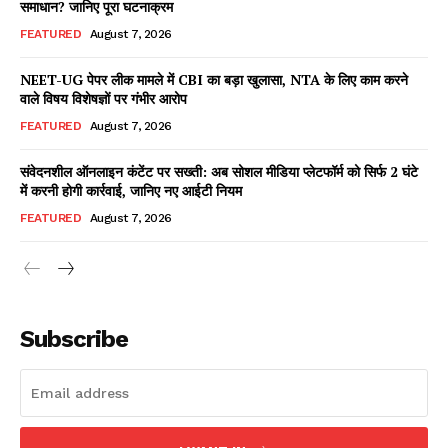
समाधान? जानिए पूरा घटनाक्रम
FEATURED
August 7, 2026
NEET-UG पेपर लीक मामले में CBI का बड़ा खुलासा, NTA के लिए काम करने
Facebook
X
WhatsApp
Share
वाले विषय विशेषज्ञों पर गंभीर आरोप
FEATURED
August 7, 2026
संवेदनशील ऑनलाइन कंटेंट पर सख्ती: अब सोशल मीडिया प्लेटफॉर्म को सिर्फ 2 घंटे
में करनी होगी कार्रवाई, जानिए नए आईटी नियम
Read Latest News on AIN
NEWS 1 App
FEATURED
August 7, 2026
Subscribe