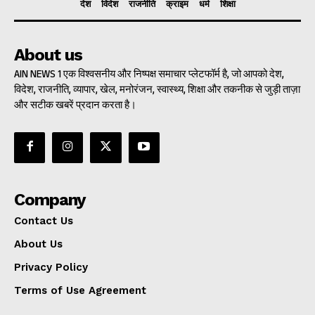
देश
विदेश
राजनीति
क्राइम
धर्म
शिक्षा
About us
AIN NEWS 1 एक विश्वसनीय और निष्पक्ष समाचार प्लेटफॉर्म है, जो आपको देश,
विदेश, राजनीति, व्यापार, खेल, मनोरंजन, स्वास्थ्य, शिक्षा और तकनीक से जुड़ी ताज़ा
और सटीक खबरें प्रदान करता है।
Company
Contact Us
About Us
Privacy Policy
Terms of Use Agreement