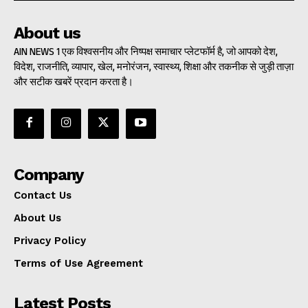
About us
AIN NEWS 1 एक विश्वसनीय और निष्पक्ष समाचार प्लेटफॉर्म है, जो आपको देश,
विदेश, राजनीति, व्यापार, खेल, मनोरंजन, स्वास्थ्य, शिक्षा और तकनीक से जुड़ी ताज़ा
और सटीक खबरें प्रदान करता है।
Company
Contact Us
About Us
Privacy Policy
Terms of Use Agreement
Latest Posts