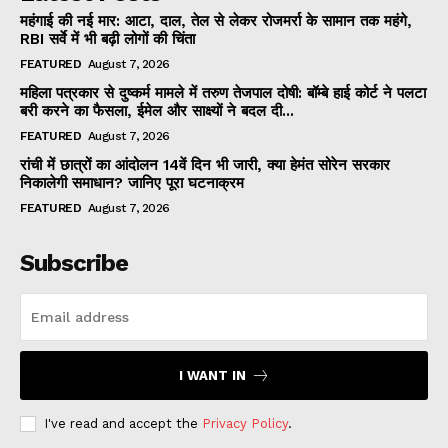
महंगाई की नई मार: आटा, दाल, तेल से लेकर रोजमर्रा के सामान तक महंगे,
RBI सर्वे में भी बढ़ी लोगों की चिंता
FEATURED
August 7, 2026
महिला पत्रकार से दुष्कर्म मामले में तरुण तेजपाल दोषी: बॉम्बे हाई कोर्ट ने पलटा
बरी करने का फैसला, ईमेल और साक्ष्यों ने बदल दी...
FEATURED
August 7, 2026
रांची में छात्रों का आंदोलन 14वें दिन भी जारी, क्या हेमंत सोरेन सरकार
निकालेगी समाधान? जानिए पूरा घटनाक्रम
FEATURED
August 7, 2026
Subscribe
I WANT IN
I've read and accept the
Privacy Policy
.