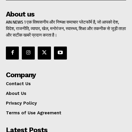
About us
AIN NEWS 1 एक विश्वसनीय और निष्पक्ष समाचार प्लेटफॉर्म है, जो आपको देश,
विदेश, राजनीति, व्यापार, खेल, मनोरंजन, स्वास्थ्य, शिक्षा और तकनीक से जुड़ी ताज़ा
और सटीक खबरें प्रदान करता है।
Company
Contact Us
About Us
Privacy Policy
Terms of Use Agreement
Latest Posts