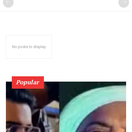
No posts to display
Popular