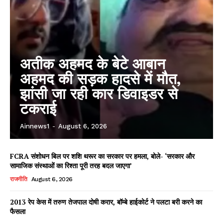
अतीक अहमद के बेटे आबान
अहमद की सड़क हादसे में मौत,
झांसी जा रही कार डिवाइडर से
टकराई
Ainnews1
-
August 6, 2026
FCRA संशोधन बिल पर शशि थरूर का सरकार पर हमला, बोले- ‘सरकार और
सामाजिक संस्थाओं का रिश्ता पूरी तरह बदल जाएगा’
राजनीति
August 6, 2026
2013 रेप केस में तरुण तेजपाल दोषी करार, बॉम्बे हाईकोर्ट ने पलटा बरी करने का
फैसला