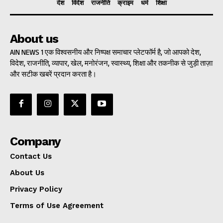
देश
विदेश
राजनीति
क्राइम
धर्म
शिक्षा
About us
AIN NEWS 1 एक विश्वसनीय और निष्पक्ष समाचार प्लेटफॉर्म है, जो आपको देश,
विदेश, राजनीति, व्यापार, खेल, मनोरंजन, स्वास्थ्य, शिक्षा और तकनीक से जुड़ी ताज़ा
और सटीक खबरें प्रदान करता है।
Company
Contact Us
About Us
Privacy Policy
Terms of Use Agreement