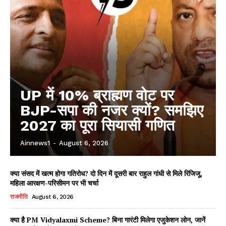
UP में 10% ब्राह्मण वोट पर
BJP-सपा की नजर क्यों? समझिए
2027 का पूरा सियासी गणित
Ainnews1
-
August 6, 2026
क्या संसद में खत्म होगा गतिरोध? दो दिन में दूसरी बार राहुल गांधी से मिले रिजिजू,
महिला आरक्षण-परिसीमन पर भी चर्चा
राजनीति
August 6, 2026
क्या है PM Vidyalaxmi Scheme? बिना गारंटी मिलेगा एजुकेशन लोन, जानें