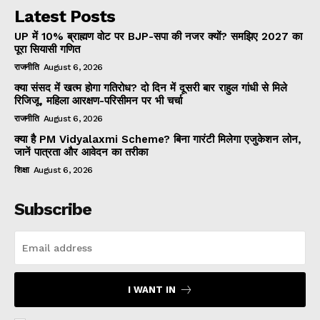
Latest Posts
UP में 10% ब्राह्मण वोट पर BJP-सपा की नजर क्यों? समझिए 2027 का
पूरा सियासी गणित
राजनीति
August 6, 2026
क्या संसद में खत्म होगा गतिरोध? दो दिन में दूसरी बार राहुल गांधी से मिले
रिजिजू, महिला आरक्षण-परिसीमन पर भी चर्चा
राजनीति
August 6, 2026
क्या है PM Vidyalaxmi Scheme? बिना गारंटी मिलेगा एजुकेशन लोन,
जानें पात्रता और आवेदन का तरीका
शिक्षा
August 6, 2026
Subscribe
I WANT IN