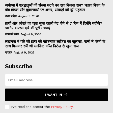
अयोध्या में श्रद्धालुओं की संख्या घटने का दावा कितना सच? चढ़ावा विवाद के
बीच होटल और दुकानदारों पर असर, आंकड़ों की पूरी पड़ताल
उत्तर प्रदेश
August 9, 2026
हल्दी और आंवले का जूस सुबह खाली पेट पीने से 7 दिन में दिखेंगे नतीजे?
जानिए वायरल दावे की पूरी सच्चाई
काम की खबर
August 9, 2026
लखनऊ में पति की हत्या की खौफनाक साजिश का खुलासा, पत्नी ने प्रेमी के
साथ मिलकर रची थी प्लानिंग; कॉल डिटेल से खुला राज
क्राइम
August 9, 2026
Subscribe
I WANT IN
I've read and accept the
Privacy Policy
.