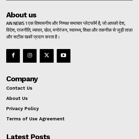
About us
AIN NEWS 1 एक विश्वसनीय और निष्पक्ष समाचार प्लेटफॉर्म है, जो आपको देश,
विदेश, राजनीति, व्यापार, खेल, मनोरंजन, स्वास्थ्य, शिक्षा और तकनीक से जुड़ी ताज़ा
और सटीक खबरें प्रदान करता है।
Company
Contact Us
About Us
Privacy Policy
Terms of Use Agreement
Latest Posts