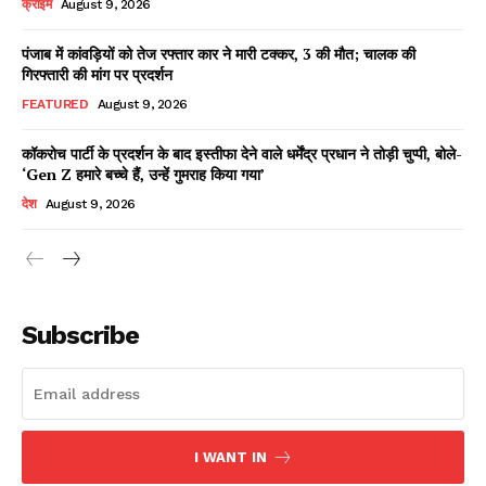
क्राइम
August 9, 2026
पंजाब में कांवड़ियों को तेज रफ्तार कार ने मारी टक्कर, 3 की मौत; चालक की
गिरफ्तारी की मांग पर प्रदर्शन
Facebook
X
WhatsApp
Share
FEATURED
August 9, 2026
कॉकरोच पार्टी के प्रदर्शन के बाद इस्तीफा देने वाले धर्मेंद्र प्रधान ने तोड़ी चुप्पी, बोले-
‘Gen Z हमारे बच्चे हैं, उन्हें गुमराह किया गया’
Read Latest News on AIN
देश
August 9, 2026
NEWS 1 App
Subscribe
I WANT IN