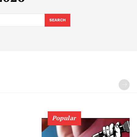
SEARCH
Popular