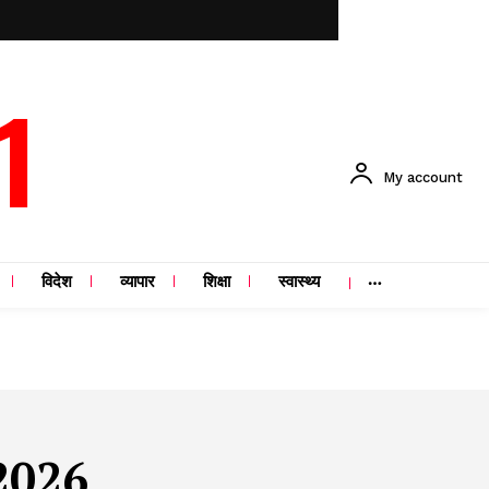
1
My account
विदेश
व्यापार
शिक्षा
स्वास्थ्य
2026