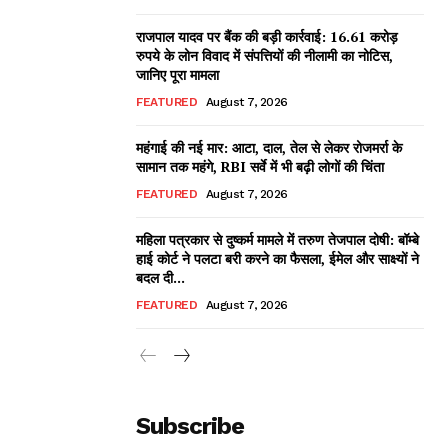
राजपाल यादव पर बैंक की बड़ी कार्रवाई: 16.61 करोड़
रुपये के लोन विवाद में संपत्तियों की नीलामी का नोटिस,
जानिए पूरा मामला
FEATURED
August 7, 2026
महंगाई की नई मार: आटा, दाल, तेल से लेकर रोजमर्रा के
सामान तक महंगे, RBI सर्वे में भी बढ़ी लोगों की चिंता
FEATURED
August 7, 2026
महिला पत्रकार से दुष्कर्म मामले में तरुण तेजपाल दोषी: बॉम्बे
हाई कोर्ट ने पलटा बरी करने का फैसला, ईमेल और साक्ष्यों ने
बदल दी...
FEATURED
August 7, 2026
Subscribe