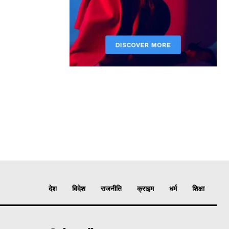
देश
विदेश
राजनीति
क्राइम
धर्म
शिक्षा