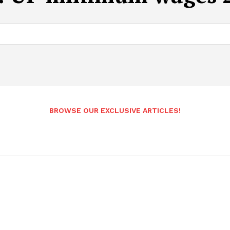
BROWSE OUR EXCLUSIVE ARTICLES!