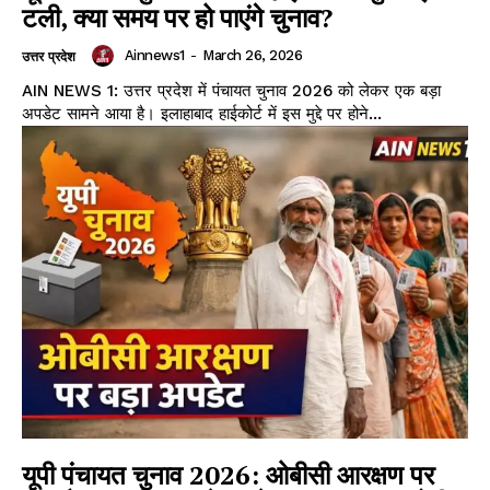
टली, क्या समय पर हो पाएंगे चुनाव?
Ainnews1
-
March 26, 2026
उत्तर प्रदेश
AIN NEWS 1: उत्तर प्रदेश में पंचायत चुनाव 2026 को लेकर एक बड़ा
अपडेट सामने आया है। इलाहाबाद हाईकोर्ट में इस मुद्दे पर होने...
यूपी पंचायत चुनाव 2026: ओबीसी आरक्षण पर