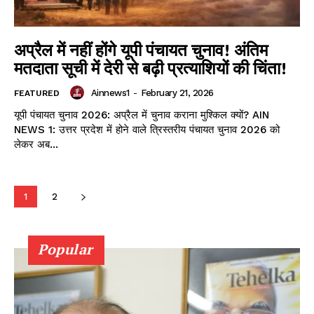
NEWS 1 App
अप्रैल में नहीं होंगे यूपी पंचायत चुनाव! अंतिम
मतदाता सूची में देरी से बढ़ी प्रत्याशियों की चिंता!
Ainnews1
-
February 21, 2026
FEATURED
यूपी पंचायत चुनाव 2026: अप्रैल में चुनाव कराना मुश्किल क्यों? AIN
NEWS 1: उत्तर प्रदेश में होने वाले त्रिस्तरीय पंचायत चुनाव 2026 को
लेकर अब...
1
2
Popular
DOWNLOAD NOW