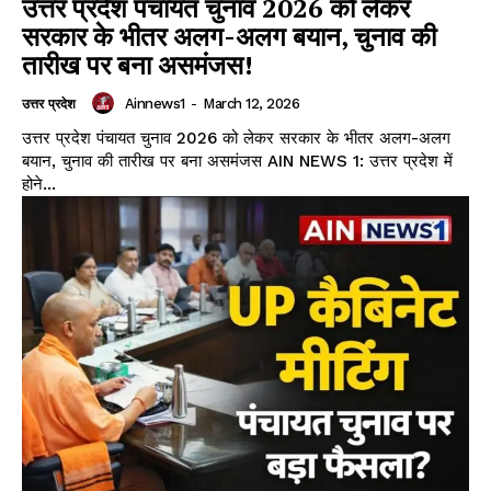
उत्तर प्रदेश पंचायत चुनाव 2026 को लेकर
सरकार के भीतर अलग-अलग बयान, चुनाव की
तारीख पर बना असमंजस!
Ainnews1
-
March 12, 2026
उत्तर प्रदेश
उत्तर प्रदेश पंचायत चुनाव 2026 को लेकर सरकार के भीतर अलग-अलग
बयान, चुनाव की तारीख पर बना असमंजस AIN NEWS 1: उत्तर प्रदेश में
होने...