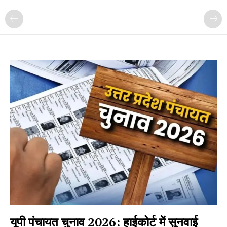
यूपी पंचायत चुनाव 2026: हाईकोर्ट में सुनवाई