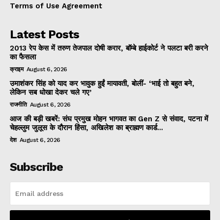
Terms of Use Agreement
Latest Posts
2013 रेप केस में तरुण तेजपाल दोषी करार, बॉम्बे हाईकोर्ट ने पलटा बरी करने
का फैसला
क्राइम
August 6, 2026
उमाशंकर सिंह को याद कर भावुक हुईं मायावती, बोलीं- ‘भाई तो बहुत बने,
लेकिन सब धोखा देकर चले गए’
राजनीति
August 6, 2026
आज की बड़ी खबरें: संघ प्रमुख मोहन भागवत का Gen Z से संवाद, पटना में
चेहल्लुम जुलूस के दौरान हिंसा, अखिलेश का ब्राह्मण कार्ड...
देश
August 6, 2026
Subscribe