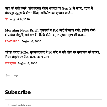
आज की बड़ी खबरें: संघ प्रमुख मोहन भागवत का Gen Z से संवाद, पटना में
चेहल्लुम जुलूस के दौरान हिंसा, अखिलेश का ब्राह्मण कार्ड...
देश
August 6, 2026
Morning News Brief: जुकरबर्ग ने PM मोदी से माफी मांगी; हसीना बोलीं-
बांग्लादेश लौटूंगी, भले मार दें; दीपके बोले- CJP प्रेशर ग्रुप की तरह...
FEATURED
August 6, 2026
कांवड़ यात्रा 2026: मुजफ्फरनगर में 10 फीट से बड़े डीजे पर प्रशासन की सख्ती,
नियम तोड़ने पर ₹50 हजार का चालान
उत्तर प्रदेश
August 5, 2026
Subscribe