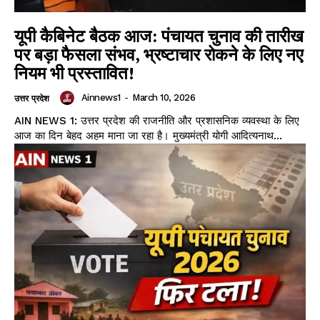
यूपी कैबिनेट बैठक आज: पंचायत चुनाव की तारीख
पर बड़ा फैसला संभव, भ्रष्टाचार रोकने के लिए नए
नियम भी प्रस्तावित!
Ainnews1
-
March 10, 2026
उत्तर प्रदेश
AIN NEWS 1: उत्तर प्रदेश की राजनीति और प्रशासनिक व्यवस्था के लिए
आज का दिन बेहद अहम माना जा रहा है। मुख्यमंत्री योगी आदित्यनाथ...
Facebook
X
WhatsApp
Share
Read Latest News on AIN