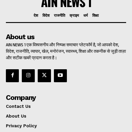
AIN NEWS 1
देश
विदेश
राजनीति
क्राइम
धर्म
शिक्षा
About us
AIN NEWS 1 एक विश्वसनीय और निष्पक्ष समाचार प्लेटफॉर्म है, जो आपको देश,
विदेश, राजनीति, व्यापार, खेल, मनोरंजन, स्वास्थ्य, शिक्षा और तकनीक से जुड़ी ताज़ा
और सटीक खबरें प्रदान करता है।
Company
Contact Us
About Us
Privacy Policy