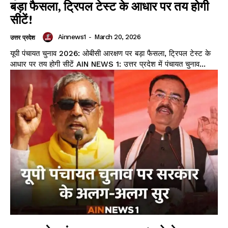
बड़ा फैसला, ट्रिपल टेस्ट के आधार पर तय होगी
सीटें!
Ainnews1
-
March 20, 2026
उत्तर प्रदेश
यूपी पंचायत चुनाव 2026: ओबीसी आरक्षण पर बड़ा फैसला, ट्रिपल टेस्ट के
आधार पर तय होगी सीटें AIN NEWS 1: उत्तर प्रदेश में पंचायत चुनाव...