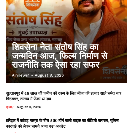
शिवसेना नेता संतोष सिंह का
जन्मदिन आज, फिल्म निर्माण से
राजनीति तक ऐसा रहा सफर
Ainnews1
-
August 8, 2026
सुल्तानपुर में 48 लाख की जमीन की रकम के लिए जीजा की हत्या! साले समेत चार
गिरफ्तार, तालाब में फेंका था शव
क्राइम
August 8, 2026
हरिद्वार में कांवड़ यात्रा के बीच 500 हॉर्न वाली बाइक का वीडियो वायरल, पुलिस
कार्रवाई को लेकर सामने आया बड़ा अपडेट