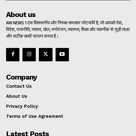
About us
AIN NEWS 1 एक विश्वसनीय और निष्पक्ष समाचार प्लेटफॉर्म है, जो आपको देश,
विदेश, राजनीति, व्यापार, खेल, मनोरंजन, स्वास्थ्य, शिक्षा और तकनीक से जुड़ी ताज़ा
और सटीक खबरें प्रदान करता है।
Company
Contact Us
About Us
Privacy Policy
Terms of Use Agreement
Latest Posts