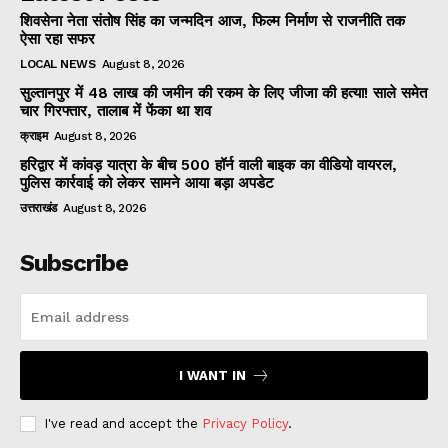
शिवसेना नेता संतोष सिंह का जन्मदिन आज, फिल्म निर्माण से राजनीति तक
ऐसा रहा सफर
LOCAL NEWS
August 8, 2026
सुल्तानपुर में 48 लाख की जमीन की रकम के लिए जीजा की हत्या! साले समेत
चार गिरफ्तार, तालाब में फेंका था शव
क्राइम
August 8, 2026
हरिद्वार में कांवड़ यात्रा के बीच 500 हॉर्न वाली बाइक का वीडियो वायरल,
पुलिस कार्रवाई को लेकर सामने आया बड़ा अपडेट
उत्तराखंड
August 8, 2026
Subscribe
I WANT IN
I've read and accept the
Privacy Policy
.