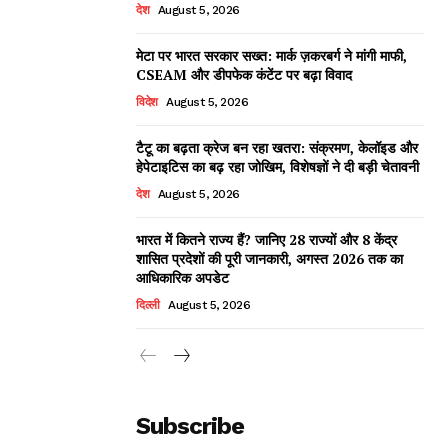
देश
August 5, 2026
मेटा पर भारत सरकार सख्त: मार्क ज़करबर्ग ने मांगी माफी,
CSEAM और डीपफेक कंटेंट पर बढ़ा विवाद
विदेश
August 5, 2026
टैटू का बढ़ता क्रेज बन रहा खतरा: संक्रमण, केलॉइड और
हेपेटाइटिस का बढ़ रहा जोखिम, विशेषज्ञों ने दी बड़ी चेतावनी
देश
August 5, 2026
भारत में कितने राज्य हैं? जानिए 28 राज्यों और 8 केंद्र
शासित प्रदेशों की पूरी जानकारी, अगस्त 2026 तक का
आधिकारिक अपडेट
दिल्ली
August 5, 2026
Subscribe