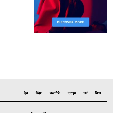
देश
विदेश
राजनीति
क्राइम
धर्म
शिक्षा