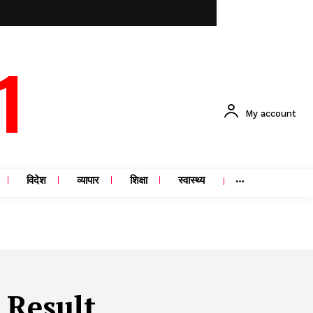
1
My account
विदेश
व्यापार
शिक्षा
स्वास्थ्य
 Result