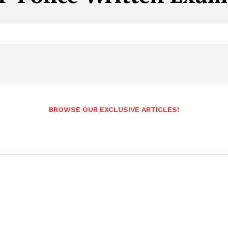
BROWSE OUR EXCLUSIVE ARTICLES!