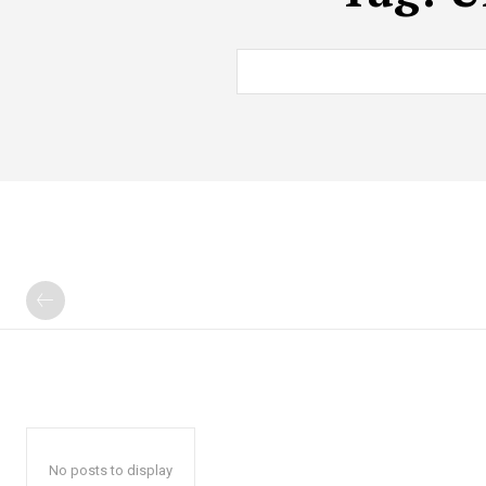
No posts to display