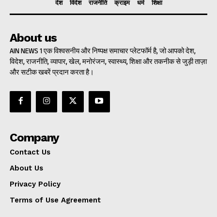
देश
विदेश
राजनीति
क्राइम
धर्म
शिक्षा
About us
AIN NEWS 1 एक विश्वसनीय और निष्पक्ष समाचार प्लेटफॉर्म है, जो आपको देश,
विदेश, राजनीति, व्यापार, खेल, मनोरंजन, स्वास्थ्य, शिक्षा और तकनीक से जुड़ी ताज़ा
और सटीक खबरें प्रदान करता है।
Company
Contact Us
About Us
Privacy Policy
Terms of Use Agreement