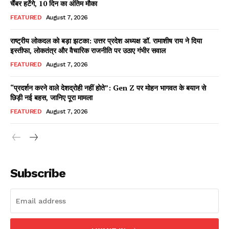
चैंबर हटेंगे, 10 दिन का अंतिम मौका
FEATURED
August 7, 2026
राष्ट्रीय लोकदल को बड़ा झटका: उत्तर प्रदेश अध्यक्ष डॉ. रामाशीष राय ने दिया
Facebook
X
WhatsApp
Share
इस्तीफा, लोकतंत्र और वैचारिक राजनीति पर उठाए गंभीर सवाल
FEATURED
August 7, 2026
“प्रदर्शन करने वाले देशद्रोही नहीं होते”: Gen Z पर मोहन भागवत के बयान से
छिड़ी नई बहस, जानिए पूरा मामला
Read Latest News on AIN
NEWS 1 App
FEATURED
August 7, 2026
Subscribe