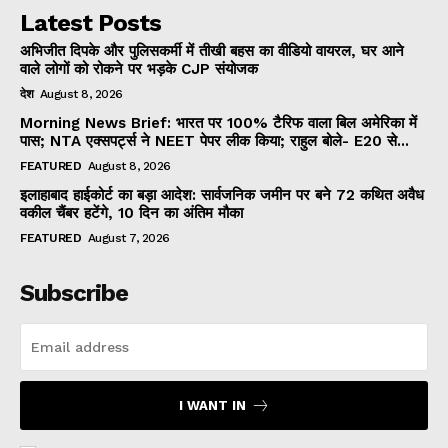
Latest Posts
अभिजीत दिपके और पुलिसकर्मी में तीखी बहस का वीडियो वायरल, घर आने
वाले लोगों को रोकने पर भड़के CJP संयोजक
देश
August 8, 2026
Morning News Brief: भारत पर 100% टैरिफ वाला बिल अमेरिका में
पास; NTA एक्सपर्ट्स ने NEET पेपर लीक किया; राहुल बोले- E20 से...
FEATURED
August 8, 2026
इलाहाबाद हाईकोर्ट का बड़ा आदेश: सार्वजनिक जमीन पर बने 72 कथित अवैध
वकील चैंबर हटेंगे, 10 दिन का अंतिम मौका
FEATURED
August 7, 2026
Subscribe
I WANT IN