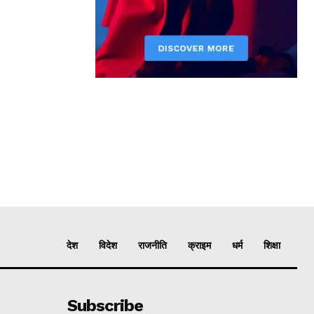
देश
विदेश
राजनीति
क्राइम
धर्म
शिक्षा
Subscribe