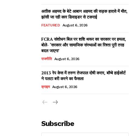
अतीक अहमद के बेटे आबान अहमद की सड़क हादसे में मौत,
झांसी जा रही कार डिवाइडर से टकराई
FEATURED
August 6, 2026
FCRA संशोधन बिल पर शशि थरूर का सरकार पर हमला,
बोले- ‘सरकार और सामाजिक संस्थाओं का रिश्ता पूरी तरह
बदल जाएगा’
राजनीति
August 6, 2026
2013 रेप केस में तरुण तेजपाल दोषी करार, बॉम्बे हाईकोर्ट
ने पलटा बरी करने का फैसला
क्राइम
August 6, 2026
Subscribe