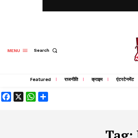
MENU
Search
Featured
राजनीति
क्राइम
एंटरटेनमेंट
Facebook
X
WhatsApp
Share
Tag: