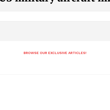
BROWSE OUR EXCLUSIVE ARTICLES!