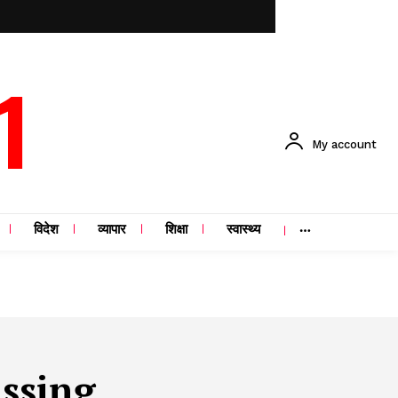
1
My account
विदेश
व्यापार
शिक्षा
स्वास्थ्य
issing