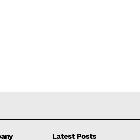
any
Latest Posts