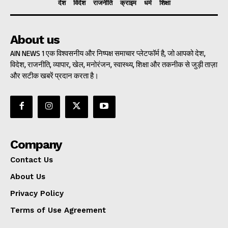
देश
विदेश
राजनीति
क्राइम
धर्म
शिक्षा
About us
AIN NEWS 1 एक विश्वसनीय और निष्पक्ष समाचार प्लेटफॉर्म है, जो आपको देश,
विदेश, राजनीति, व्यापार, खेल, मनोरंजन, स्वास्थ्य, शिक्षा और तकनीक से जुड़ी ताज़ा
और सटीक खबरें प्रदान करता है।
Company
Contact Us
About Us
Privacy Policy
Terms of Use Agreement