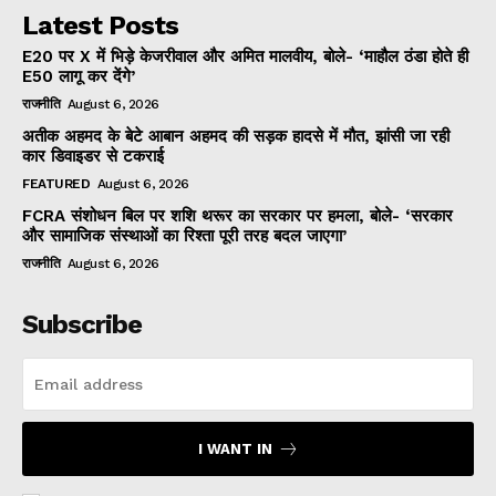
Latest Posts
E20 पर X में भिड़े केजरीवाल और अमित मालवीय, बोले- ‘माहौल ठंडा होते ही
E50 लागू कर देंगे’
राजनीति
August 6, 2026
अतीक अहमद के बेटे आबान अहमद की सड़क हादसे में मौत, झांसी जा रही
कार डिवाइडर से टकराई
FEATURED
August 6, 2026
FCRA संशोधन बिल पर शशि थरूर का सरकार पर हमला, बोले- ‘सरकार
और सामाजिक संस्थाओं का रिश्ता पूरी तरह बदल जाएगा’
राजनीति
August 6, 2026
Subscribe
I WANT IN