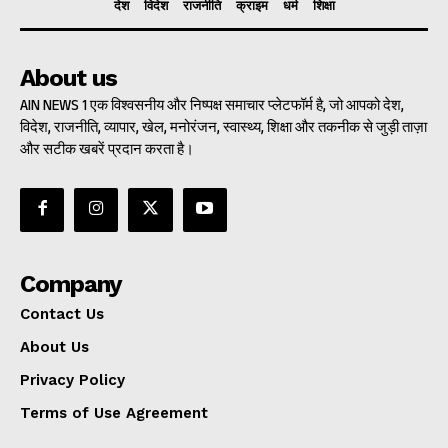
देश
विदेश
राजनीति
क्राइम
धर्म
शिक्षा
About us
AIN NEWS 1 एक विश्वसनीय और निष्पक्ष समाचार प्लेटफॉर्म है, जो आपको देश,
विदेश, राजनीति, व्यापार, खेल, मनोरंजन, स्वास्थ्य, शिक्षा और तकनीक से जुड़ी ताज़ा
और सटीक खबरें प्रदान करता है।
Company
Contact Us
About Us
Privacy Policy
Terms of Use Agreement