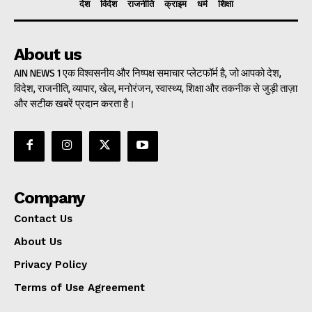
देश
विदेश
राजनीति
क्राइम
धर्म
शिक्षा
About us
AIN NEWS 1 एक विश्वसनीय और निष्पक्ष समाचार प्लेटफॉर्म है, जो आपको देश,
विदेश, राजनीति, व्यापार, खेल, मनोरंजन, स्वास्थ्य, शिक्षा और तकनीक से जुड़ी ताज़ा
और सटीक खबरें प्रदान करता है।
Company
Contact Us
About Us
Privacy Policy
Terms of Use Agreement