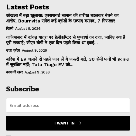
Latest Posts
ओखला में बड़ा खुलासा: एक्सपायर्ड सामान की तारीख बदलकर बेचने का
आरोप, Bournvita समेत कई ब्रांडों के उत्पाद बरामद, 7 गिरफ्तार
दिल्ली
August 9, 2026
गाजियाबाद में कांवड़ यात्रा पर हेलीकॉप्टर से पुष्पवर्षा का दावा, जानिए क्या है
पूरी सच्चाई; सीएम योगी ने एक दिन पहले किया था हवाई...
उत्तर प्रदेश
August 9, 2026
बारिश में EV चलाने से पहले जान लें ये जरूरी बातें, 30 सेमी पानी भी हर हाल
में सुरक्षित नहीं; Tata Tiago EV को...
काम की खबर
August 9, 2026
Subscribe
I WANT IN