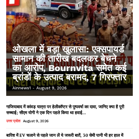
ओखला में बड़ा खुलासा: एक्सपायर्ड
सामान की तारीख बदलकर बेचने
का आरोप, Bournvita समेत कई
ब्रांडों के उत्पाद बरामद, 7 गिरफ्तार
Ainnews1
-
August 9, 2026
गाजियाबाद में कांवड़ यात्रा पर हेलीकॉप्टर से पुष्पवर्षा का दावा, जानिए क्या है पूरी
सच्चाई; सीएम योगी ने एक दिन पहले किया था हवाई...
उत्तर प्रदेश
August 9, 2026
बारिश में EV चलाने से पहले जान लें ये जरूरी बातें, 30 सेमी पानी भी हर हाल में