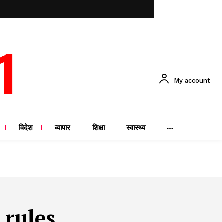
1
My account
विदेश
व्यापार
शिक्षा
स्वास्थ्य
 rules