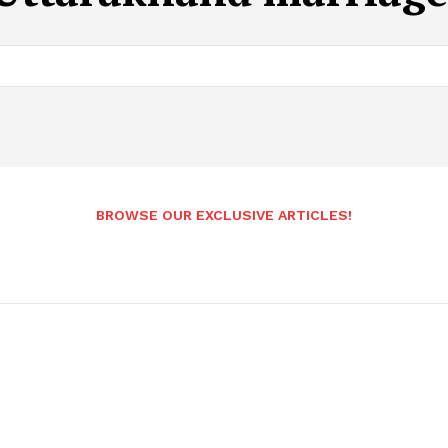
BROWSE OUR EXCLUSIVE ARTICLES!