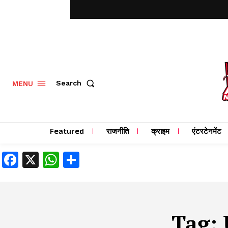
MENU
Search
Featured
राजनीति
क्राइम
एंटरटेनमेंट
Facebook
X
WhatsApp
Share
Tag: