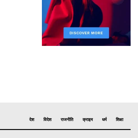
देश
विदेश
राजनीति
क्राइम
धर्म
शिक्षा