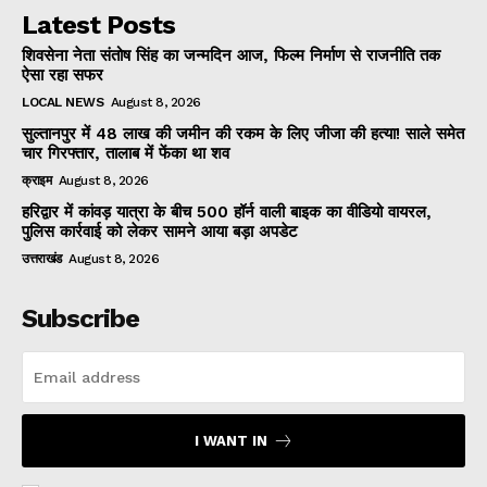
Latest Posts
शिवसेना नेता संतोष सिंह का जन्मदिन आज, फिल्म निर्माण से राजनीति तक
ऐसा रहा सफर
LOCAL NEWS
August 8, 2026
सुल्तानपुर में 48 लाख की जमीन की रकम के लिए जीजा की हत्या! साले समेत
चार गिरफ्तार, तालाब में फेंका था शव
क्राइम
August 8, 2026
हरिद्वार में कांवड़ यात्रा के बीच 500 हॉर्न वाली बाइक का वीडियो वायरल,
पुलिस कार्रवाई को लेकर सामने आया बड़ा अपडेट
उत्तराखंड
August 8, 2026
Subscribe
I WANT IN