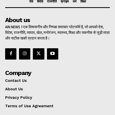
देश
विदेश
राजनीति
क्राइम
धर्म
शिक्षा
About us
AIN NEWS 1 एक विश्वसनीय और निष्पक्ष समाचार प्लेटफॉर्म है, जो आपको देश,
विदेश, राजनीति, व्यापार, खेल, मनोरंजन, स्वास्थ्य, शिक्षा और तकनीक से जुड़ी ताज़ा
और सटीक खबरें प्रदान करता है।
Company
Contact Us
About Us
Privacy Policy
Terms of Use Agreement