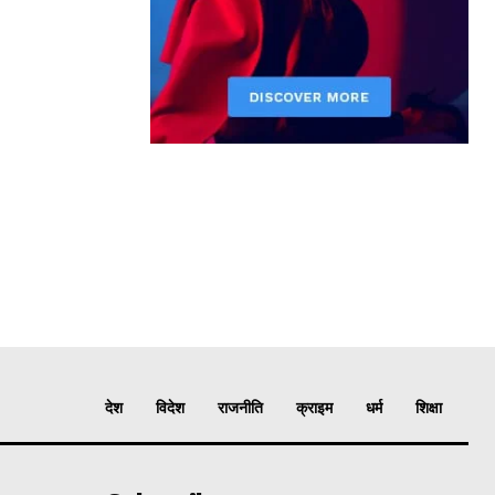
देश
विदेश
राजनीति
क्राइम
धर्म
शिक्षा