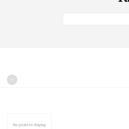
No posts to display