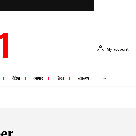
1
My account
विदेश
व्यापार
शिक्षा
स्वास्थ्य
per