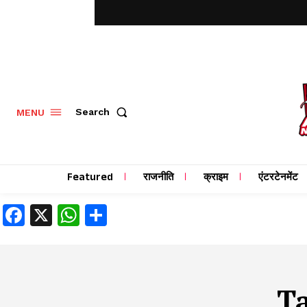
MENU
Search
Featured
राजनीति
क्राइम
एंटरटेनमेंट
Facebook
X
WhatsApp
Share
T