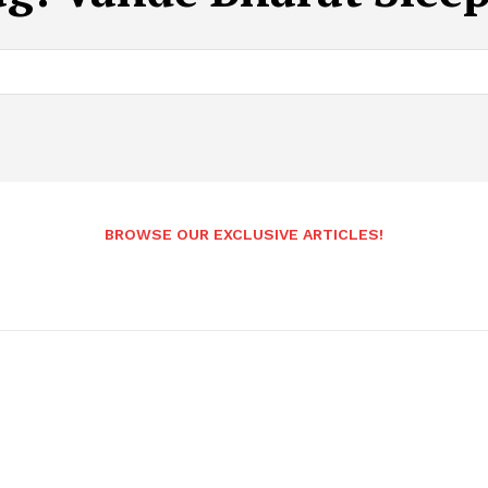
BROWSE OUR EXCLUSIVE ARTICLES!