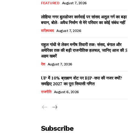
FEATURED
August 7, 2026
लोहिया नगर बुलडोजर कार्रवाई पर सांसद अतुल गर्ग का बड़ा
बयान, बोले- अवैध निर्माण से मेरे परिवार का कोई संबंध नहीं
ग़ाज़ियाबाद
August 7, 2026
राहुल गांधी से लेकर मनीष तिवारी तक: संसद, बंगाल और
अमेरिका तक की बड़ी राजनीतिक हलचल, जानिए आज की 5
अहम खबरें
देश
August 7, 2026
UP में 10% ब्राह्मण वोट पर BJP-सपा की नजर क्यों?
समझिए 2027 का पूरा सियासी गणित
राजनीति
August 6, 2026
Subscribe