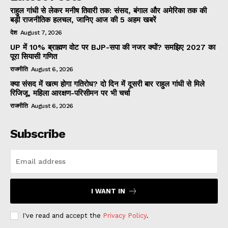
राहुल गांधी से लेकर मनीष तिवारी तक: संसद, बंगाल और अमेरिका तक की
बड़ी राजनीतिक हलचल, जानिए आज की 5 अहम खबरें
देश
August 7, 2026
UP में 10% ब्राह्मण वोट पर BJP-सपा की नजर क्यों? समझिए 2027 का
पूरा सियासी गणित
राजनीति
August 6, 2026
क्या संसद में खत्म होगा गतिरोध? दो दिन में दूसरी बार राहुल गांधी से मिले
रिजिजू, महिला आरक्षण-परिसीमन पर भी चर्चा
राजनीति
August 6, 2026
Subscribe
I WANT IN
I've read and accept the
Privacy Policy
.