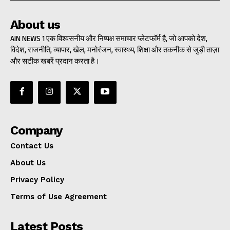
About us
AIN NEWS 1 एक विश्वसनीय और निष्पक्ष समाचार प्लेटफॉर्म है, जो आपको देश,
विदेश, राजनीति, व्यापार, खेल, मनोरंजन, स्वास्थ्य, शिक्षा और तकनीक से जुड़ी ताज़ा
और सटीक खबरें प्रदान करता है।
Company
Contact Us
About Us
Privacy Policy
Terms of Use Agreement
Latest Posts