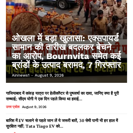
ओखला में बड़ा खुलासा: एक्सपायर्ड
सामान की तारीख बदलकर बेचने
का आरोप, Bournvita समेत कई
ब्रांडों के उत्पाद बरामद, 7 गिरफ्तार
Ainnews1
-
August 9, 2026
गाजियाबाद में कांवड़ यात्रा पर हेलीकॉप्टर से पुष्पवर्षा का दावा, जानिए क्या है पूरी
सच्चाई; सीएम योगी ने एक दिन पहले किया था हवाई...
उत्तर प्रदेश
August 9, 2026
बारिश में EV चलाने से पहले जान लें ये जरूरी बातें, 30 सेमी पानी भी हर हाल में
सुरक्षित नहीं; Tata Tiago EV को...