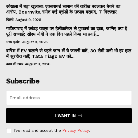
ओखला में बड़ा खुलासा: एक्सपायर्ड सामान की तारीख बदलकर बेचने का
आरोप, Bournvita समेत कई ब्रांडों के उत्पाद बरामद, 7 गिरफ्तार
दिल्ली
August 9, 2026
गाजियाबाद में कांवड़ यात्रा पर हेलीकॉप्टर से पुष्पवर्षा का दावा, जानिए क्या है
पूरी सच्चाई; सीएम योगी ने एक दिन पहले किया था हवाई...
उत्तर प्रदेश
August 9, 2026
बारिश में EV चलाने से पहले जान लें ये जरूरी बातें, 30 सेमी पानी भी हर हाल
में सुरक्षित नहीं; Tata Tiago EV को...
काम की खबर
August 9, 2026
Subscribe
I WANT IN
I've read and accept the
Privacy Policy
.