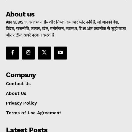
About us
AIN NEWS 1 एक विश्वसनीय और निष्पक्ष समाचार प्लेटफॉर्म है, जो आपको देश,
विदेश, राजनीति, व्यापार, खेल, मनोरंजन, स्वास्थ्य, शिक्षा और तकनीक से जुड़ी ताज़ा
और सटीक खबरें प्रदान करता है।
Company
Contact Us
About Us
Privacy Policy
Terms of Use Agreement
Latest Posts