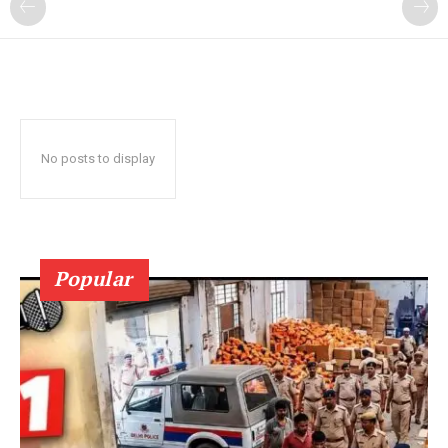
No posts to display
Popular