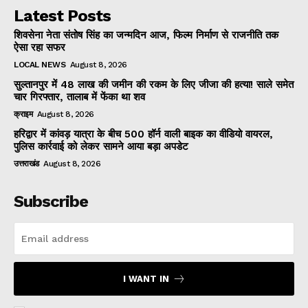
Latest Posts
शिवसेना नेता संतोष सिंह का जन्मदिन आज, फिल्म निर्माण से राजनीति तक
ऐसा रहा सफर
LOCAL NEWS
August 8, 2026
सुल्तानपुर में 48 लाख की जमीन की रकम के लिए जीजा की हत्या! साले समेत
चार गिरफ्तार, तालाब में फेंका था शव
क्राइम
August 8, 2026
हरिद्वार में कांवड़ यात्रा के बीच 500 हॉर्न वाली बाइक का वीडियो वायरल,
पुलिस कार्रवाई को लेकर सामने आया बड़ा अपडेट
उत्तराखंड
August 8, 2026
Subscribe
I WANT IN