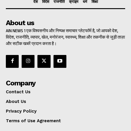
देश
विदेश
राजनीति
क्राइम
धर्म
शिक्षा
About us
AIN NEWS 1 एक विश्वसनीय और निष्पक्ष समाचार प्लेटफॉर्म है, जो आपको देश,
विदेश, राजनीति, व्यापार, खेल, मनोरंजन, स्वास्थ्य, शिक्षा और तकनीक से जुड़ी ताज़ा
और सटीक खबरें प्रदान करता है।
Company
Contact Us
About Us
Privacy Policy
Terms of Use Agreement