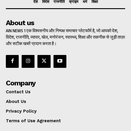
देश
विदेश
राजनीति
क्राइम
धर्म
शिक्षा
About us
AIN NEWS 1 एक विश्वसनीय और निष्पक्ष समाचार प्लेटफॉर्म है, जो आपको देश,
विदेश, राजनीति, व्यापार, खेल, मनोरंजन, स्वास्थ्य, शिक्षा और तकनीक से जुड़ी ताज़ा
और सटीक खबरें प्रदान करता है।
Company
Contact Us
About Us
Privacy Policy
Terms of Use Agreement