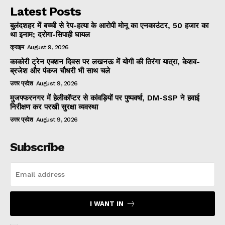
Latest Posts
बुलंदशहर में बच्ची से रेप-हत्या के आरोपी मोनू का एनकाउंटर, 50 हजार का
था इनाम; दरोगा-सिपाही घायल
क्राइम
August 9, 2026
काकोरी ट्रेन एक्शन दिवस पर लखनऊ में योगी की तिरंगा यात्रा, केशव-
ब्रजेश और पंकज चौधरी भी साथ चले
उत्तर प्रदेश
August 9, 2026
मुजफ्फरनगर में हेलीकॉप्टर से कांवड़ियों पर पुष्पवर्षा, DM-SSP ने हवाई
निरीक्षण कर परखी सुरक्षा व्यवस्था
उत्तर प्रदेश
August 9, 2026
Subscribe
I WANT IN