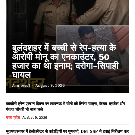
बुलंदशहर में बच्ची से रेप-हत्या के
आरोपी मोनू का एनकाउंटर, 50
हजार का था इनाम; दरोगा-सिपाही
घायल
Ainnews1
-
August 9, 2026
काकोरी ट्रेन एक्शन दिवस पर लखनऊ में योगी की तिरंगा यात्रा, केशव-ब्रजेश और
पंकज चौधरी भी साथ चले
उत्तर प्रदेश
August 9, 2026
मुजफ्फरनगर में हेलीकॉप्टर से कांवड़ियों पर पुष्पवर्षा, DM-SSP ने हवाई निरीक्षण कर