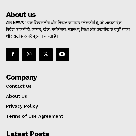
About us
AIN NEWS 1 एक विश्वसनीय और निष्पक्ष समाचार प्लेटफॉर्म है, जो आपको देश,
विदेश, राजनीति, व्यापार, खेल, मनोरंजन, स्वास्थ्य, शिक्षा और तकनीक से जुड़ी ताज़ा
और सटीक खबरें प्रदान करता है।
Company
Contact Us
About Us
Privacy Policy
Terms of Use Agreement
Latest Posts