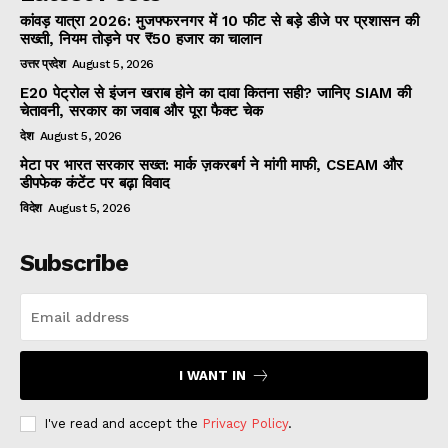
कांवड़ यात्रा 2026: मुजफ्फरनगर में 10 फीट से बड़े डीजे पर प्रशासन की
सख्ती, नियम तोड़ने पर ₹50 हजार का चालान
उत्तर प्रदेश
August 5, 2026
E20 पेट्रोल से इंजन खराब होने का दावा कितना सही? जानिए SIAM की
चेतावनी, सरकार का जवाब और पूरा फैक्ट चेक
देश
August 5, 2026
मेटा पर भारत सरकार सख्त: मार्क ज़करबर्ग ने मांगी माफी, CSEAM और
डीपफेक कंटेंट पर बढ़ा विवाद
विदेश
August 5, 2026
Subscribe
I WANT IN
I've read and accept the
Privacy Policy
.